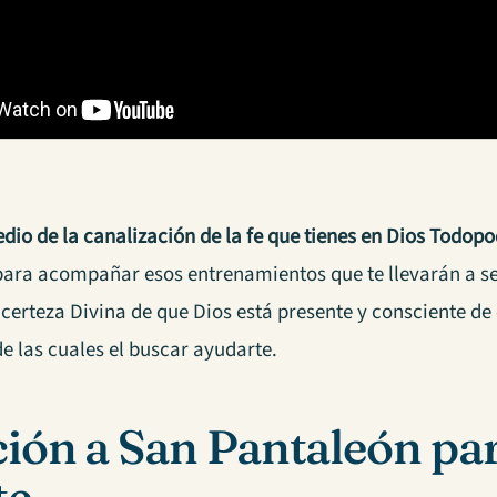
dio de la canalización de la fe que tienes en Dios Todop
 para acompañar esos entrenamientos que te llevarán a se
certeza Divina de que Dios está presente y consciente de
e las cuales el buscar ayudarte.
ión a San Pantaleón para