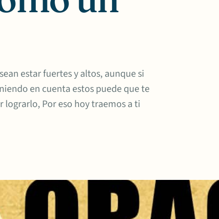
ean estar fuertes y altos, aunque si
niendo en cuenta estos puede que te
r lograrlo, Por eso hoy traemos a ti