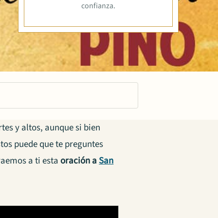
confianza.
tes y altos, aunque si bien
tos puede que te preguntes
traemos a ti esta
oración a
San