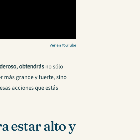
Ver en YouTube
oderoso, obtendrás
no sólo
r más grande y fuerte, sino
 esas acciones que estás
 estar alto y