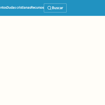
ntos
Dudas cristianas
Recursos
Buscar