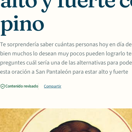
pino
Te sorprendería saber cuántas personas hoy en día des
bien muchos lo desean muy pocos pueden lograrlo te
preguntes cuál sería una de las alternativas para pode
esta oración a San Pantaleón para estar alto y fuerte
Contenido revisado
Compartir