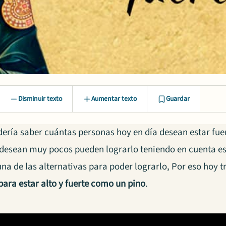
Disminuir texto
Aumentar texto
Guardar
ería saber cuántas personas hoy en día desean estar fuer
desean muy pocos pueden lograrlo teniendo en cuenta es
una de las alternativas para poder lograrlo, Por eso hoy 
para estar alto y fuerte como un pino
.