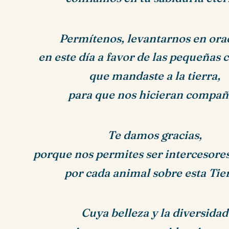
Permítenos, levantarnos en ora
en este día a favor de las pequeñas 
que mandaste a la tierra,
para que nos hicieran compañ
Te damos gracias,
porque nos permites ser intercesores
por cada animal sobre esta Tier
Cuya belleza y la diversidad