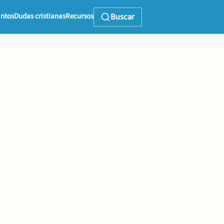
ntos
Dudas cristianas
Recursos
Buscar