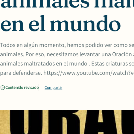
en el mundo
Todos en algún momento, hemos podido ver como se d
animales. Por eso, necesitamos levantar una Oración 
animales maltratados en el mundo . Estas criaturas so
para defenderse. https://www.youtube.com/watc
Contenido revisado
Compartir