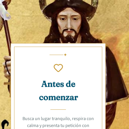
Antes de
comenzar
Busca un lugar tranquilo, respira con
calma y presenta tu petición con