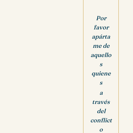
Por
favor
apárta
me de
aquello
s
quiene
s
a
través
del
conflict
o