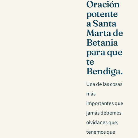
Oración
potente
a Santa
Marta de
Betania
para que
te
Bendiga.
Una de las cosas
más
importantes que
jamás debemos
olvidar es que,
tenemos que