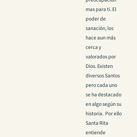
mas para ti. El
poder de
sanación, los
hace aun más
cerca y
valorados por
Dios. Existen
diversos Santos
pero cada uno
se ha destacado
en algo según su
historia. Por ello
Santa Rita
entiende