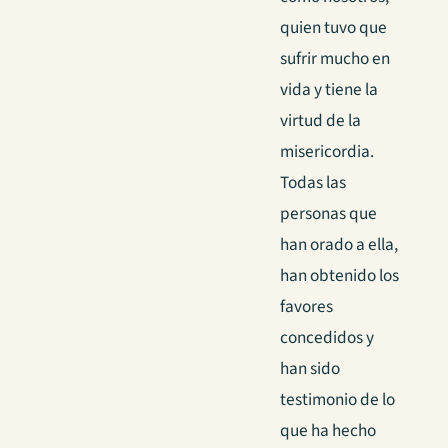
quien tuvo que
sufrir mucho en
vida y tiene la
virtud de la
misericordia.
Todas las
personas que
han orado a ella,
han obtenido los
favores
concedidos y
han sido
testimonio de lo
que ha hecho