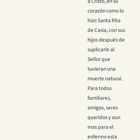
a Cristo, en su
corazón como lo
hizo Santa Rita
de Casia, con sus
hijos después de
suplicarle al
Señor que
tuvieran una
muerte natural.
Para todos
familiares,
amigos, seres
queridos y aun
mas para el
enfermo esta