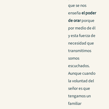
que se nos
enseña
el poder
de orar
porque
por medio de él
y esta fuerza de
necesidad que
transmitimos
somos
escuchados.
Aunque cuando
la voluntad del
señor es que
tengamos un
familiar