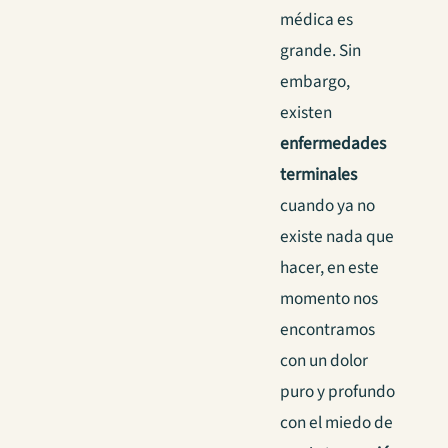
médica es
grande. Sin
embargo,
existen
enfermedades
terminales
cuando ya no
existe nada que
hacer, en este
momento nos
encontramos
con un dolor
puro y profundo
con el miedo de