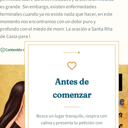
es grande. Sin embargo, existen enfermedades
terminales cuando ya no existe nada que hacer, en este
momento nos encontramos con un dolor puro y
profundo con el miedo de morir. La oración a Santa Rita
de Casia para l
Contenido revisado
Compartir
Antes de
comenzar
Busca un lugar tranquilo, respira con
calma y presenta tu petición con