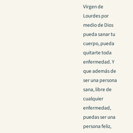
Virgen de
Lourdes por
medio de Dios
pueda sanar tu
cuerpo, pueda
quitarte toda
enfermedad.
Y
que además de
ser una persona
sana, libre de
cualquier
enfermedad,
puedas ser una
persona feliz,