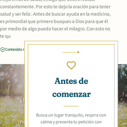
constantemente. Por esto te dejo la oración para tener
salud y ser feliz . Antes de buscar ayuda en la medicina,
es primordial que primero busques a Dios para que él
por medio de algo pueda hacer el milagro. Con esto no
te qu
Contenido revisado
Compartir
Antes de
comenzar
Busca un lugar tranquilo, respira con
calma y presenta tu petición con