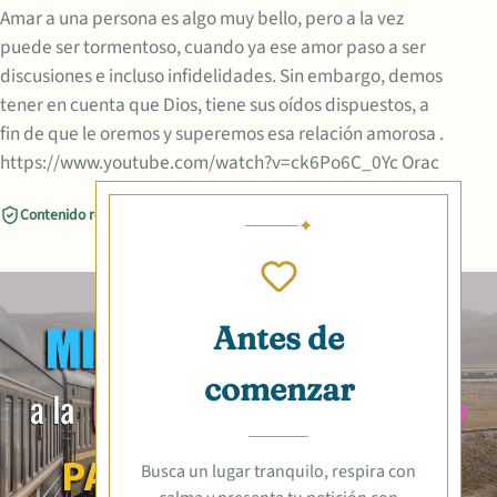
Amar a una persona es algo muy bello, pero a la vez
puede ser tormentoso, cuando ya ese amor paso a ser
discusiones e incluso infidelidades. Sin embargo, demos
tener en cuenta que Dios, tiene sus oídos dispuestos, a
fin de que le oremos y superemos esa relación amorosa .
https://www.youtube.com/watch?v=ck6Po6C_0Yc Orac
Contenido revisado
Compartir
Antes de
comenzar
Busca un lugar tranquilo, respira con