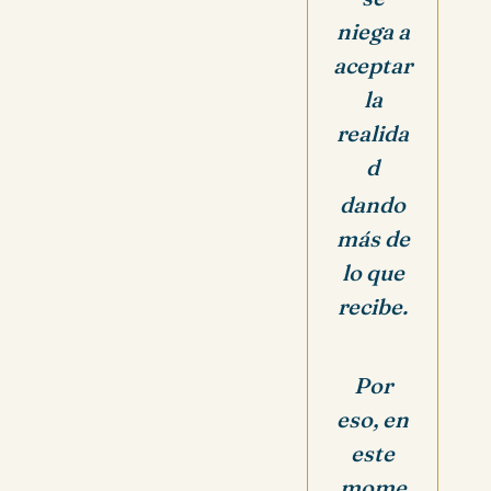
niega a
aceptar
la
realida
d
dando
más de
lo que
recibe.
Por
eso, en
este
mome