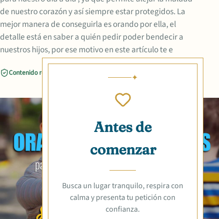
de nuestro corazón y así siempre estar protegidos. La
mejor manera de conseguirla es orando por ella, el
detalle está en saber a quién pedir poder bendecir a
nuestros hijos, por ese motivo en este artículo te e
Contenido revisado
Compartir
Antes de
comenzar
Busca un lugar tranquilo, respira con
calma y presenta tu petición con
confianza.