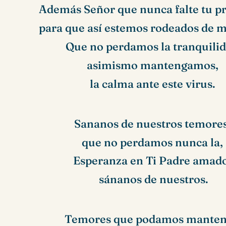
Además Señor que nunca falte tu pr
para que así estemos rodeados de m
Que no perdamos la tranquilid
asimismo mantengamos,
la calma ante este virus.
Sananos de nuestros temores
que no perdamos nunca la,
Esperanza en Ti Padre amad
sánanos de nuestros.
Temores que podamos manten