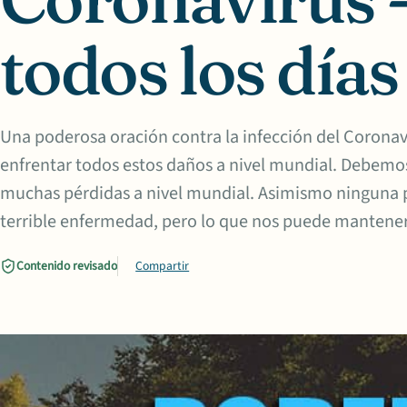
todos los días
Una poderosa oración contra la infección del Coronav
enfrentar todos estos daños a nivel mundial. Debemos
muchas pérdidas a nivel mundial. Asimismo ninguna pe
terrible enfermedad, pero lo que nos puede mantener
Contenido revisado
Compartir