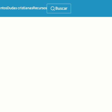
ntos
Dudas cristianas
Recursos
Buscar