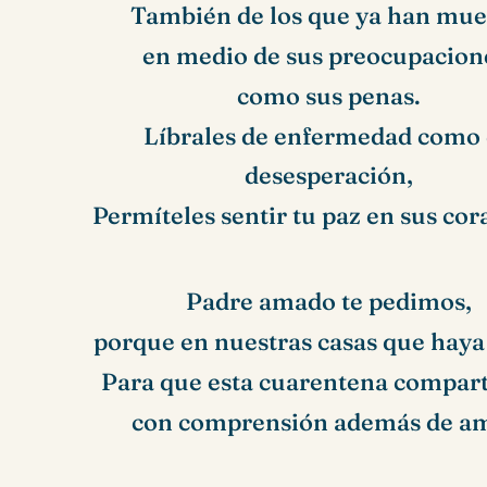
También de los que ya han mue
en medio de sus preocupacion
como sus penas.
Líbrales de enfermedad como 
desesperación,
Permíteles sentir tu paz en sus cor
Padre amado te pedimos,
porque en nuestras casas que haya
Para que esta cuarentena compar
con comprensión además de a