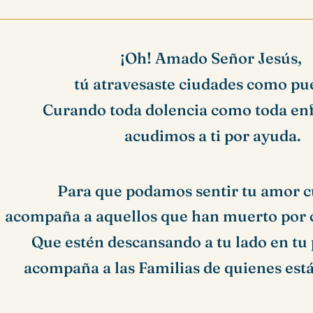
¡Oh! Amado Señor Jesús,
tú atravesaste ciudades como pu
Curando toda dolencia como toda en
acudimos a ti por ayuda.
Para que podamos sentir tu amor c
acompaña a aquellos que han muerto por c
Que estén descansando a tu lado en tu 
acompaña a las Familias de quienes est