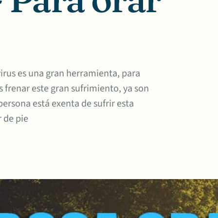
irus es una gran herramienta, para
 frenar este gran sufrimiento, ya son
rsona está exenta de sufrir esta
 de pie