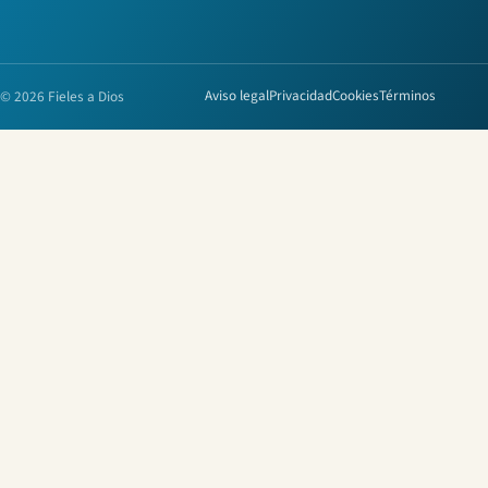
© 2026 Fieles a Dios
Aviso legal
Privacidad
Cookies
Términos