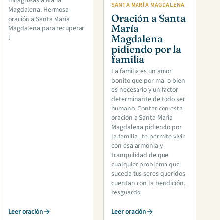
milagrosas a María
SANTA MARÍA MAGDALENA
Magdalena. Hermosa
Oración a Santa
oración a Santa María
María
Magdalena para recuperar
Magdalena
l
pidiendo por la
familia
La familia es un amor
bonito que por mal o bien
es necesario y un factor
determinante de todo ser
humano. Contar con esta
oración a Santa María
Magdalena pidiendo por
la familia , te permite vivir
con esa armonía y
tranquilidad de que
cualquier problema que
suceda tus seres queridos
cuentan con la bendición,
resguardo
Leer oración
Leer oración