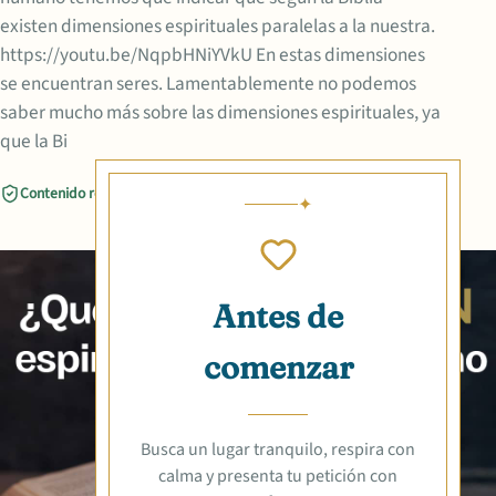
existen dimensiones espirituales paralelas a la nuestra.
https://youtu.be/NqpbHNiYVkU En estas dimensiones
se encuentran seres. Lamentablemente no podemos
saber mucho más sobre las dimensiones espirituales, ya
que la Bi
Contenido revisado
Compartir
Antes de
comenzar
Busca un lugar tranquilo, respira con
calma y presenta tu petición con