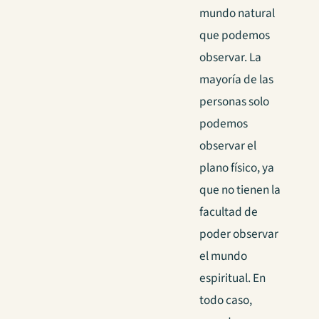
mundo natural
que podemos
observar. La
mayoría de las
personas solo
podemos
observar el
plano físico, ya
que no tienen la
facultad de
poder observar
el mundo
espiritual.
En
todo caso,