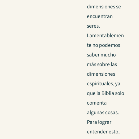
dimensiones se
encuentran
seres.
Lamentablemen
te no podemos
saber mucho
más sobre las
dimensiones
espirituales, ya
que la Biblia solo
comenta
algunas cosas.
Para lograr
entender esto,