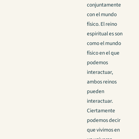
conjuntamente
con el mundo
físico.
El reino
espiritual es son
como el mundo
físico en el que
podemos
interactuar,
ambos reinos
pueden
interactuar.
Ciertamente
podemos decir
que vivimos en