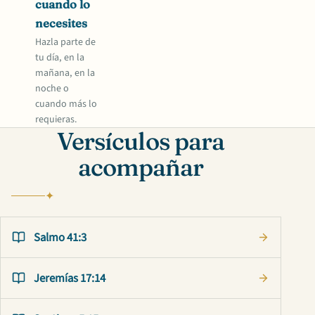
cuando lo
necesites
Hazla parte de
tu día, en la
mañana, en la
noche o
cuando más lo
requieras.
Versículos para
acompañar
Salmo 41:3
Jeremías 17:14