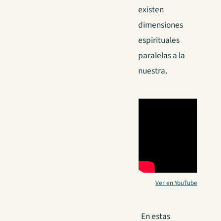
existen
dimensiones
espirituales
paralelas a la
nuestra.
Ver en YouTube
En estas