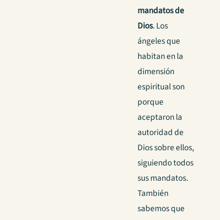
mandatos de
Dios
.
Los
ángeles que
habitan en la
dimensión
espiritual son
porque
aceptaron la
autoridad de
Dios sobre ellos,
siguiendo todos
sus mandatos.
También
sabemos que