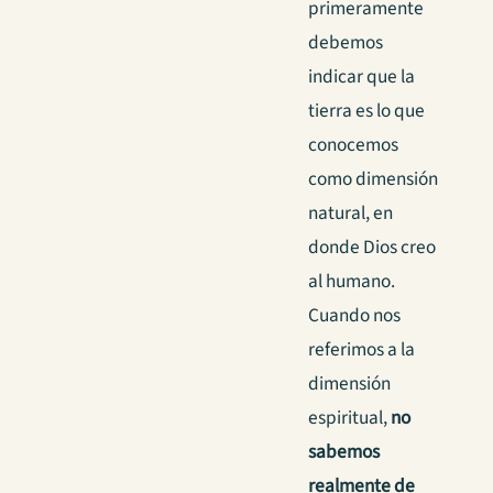
primeramente
debemos
indicar que la
tierra es lo que
conocemos
como dimensión
natural, en
donde Dios creo
al humano.
Cuando nos
referimos a la
dimensión
espiritual,
no
sabemos
realmente de