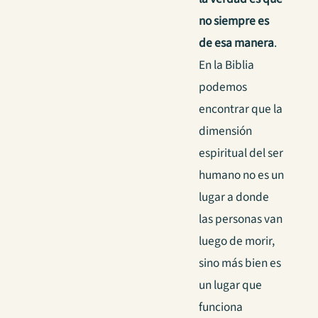
no siempre es
de esa manera
.
En la Biblia
podemos
encontrar que la
dimensión
espiritual del ser
humano no es un
lugar a donde
las personas van
luego de morir,
sino más bien es
un lugar que
funciona