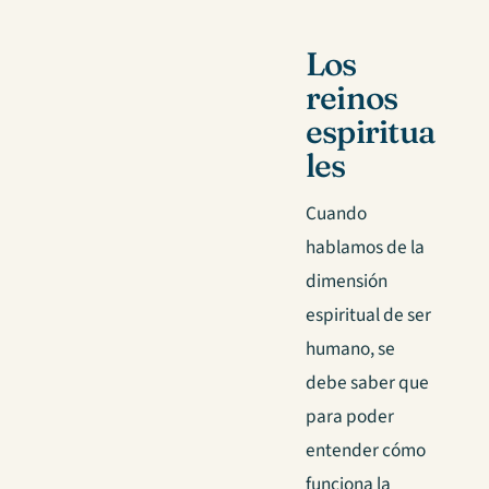
Los
reinos
espiritua
les
Cuando
hablamos de la
dimensión
espiritual de ser
humano, se
debe saber que
para poder
entender cómo
funciona la