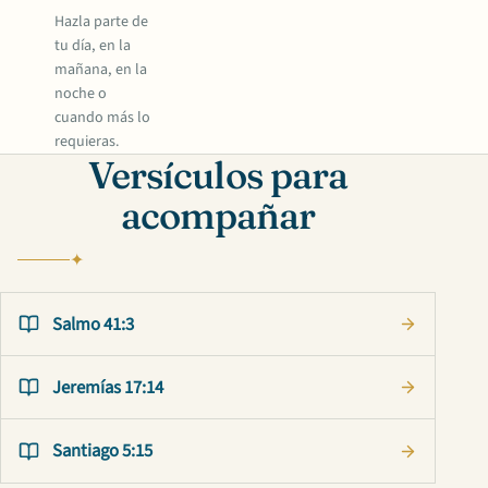
Hazla parte de
tu día, en la
mañana, en la
noche o
cuando más lo
requieras.
Versículos para
acompañar
Salmo 41:3
Jeremías 17:14
Santiago 5:15