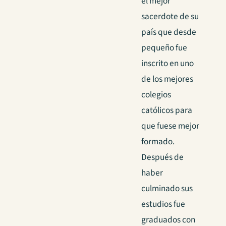
el mejor
sacerdote de su
país que desde
pequeño fue
inscrito en uno
de los mejores
colegios
católicos para
que fuese mejor
formado.
Después de
haber
culminado sus
estudios fue
graduados con