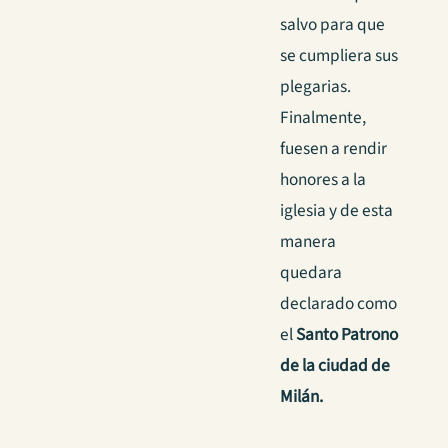
salvo para que
se cumpliera sus
plegarias.
Finalmente,
fuesen a rendir
honores a la
iglesia y de esta
manera
quedara
declarado como
el
Santo Patrono
de la ciudad de
Milán.