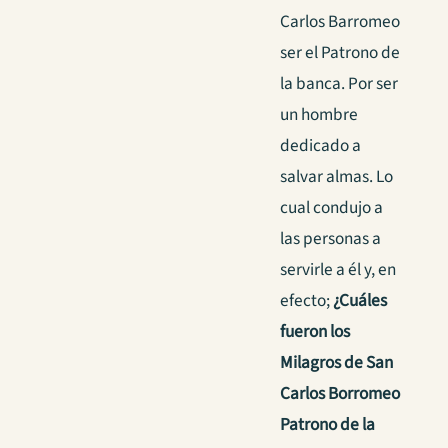
Carlos Barromeo
ser el Patrono de
la banca. Por ser
un hombre
dedicado a
salvar almas. Lo
cual condujo a
las personas a
servirle a él y, en
efecto;
¿Cuáles
fueron los
Milagros de San
Carlos Borromeo
Patrono de la