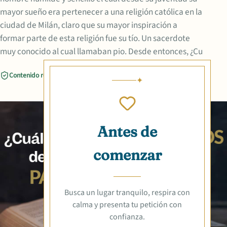
mayor sueño era pertenecer a una religión católica en la
ciudad de Milán, claro que su mayor inspiración a
formar parte de esta religión fue su tío. Un sacerdote
muy conocido al cual llamaban pio. Desde entonces, ¿Cu
Contenido revisado
Compartir
Antes de
comenzar
Busca un lugar tranquilo, respira con
calma y presenta tu petición con
confianza.