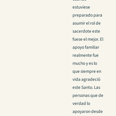
estuviese
preparado para
asumir el rol de
sacerdote este
fuese el mejor. El
apoyo familiar
realmente fue
mucho y es lo
que siempre en
vida agradeció
este Santo. Las
personas que de
verdad lo
apoyaron desde