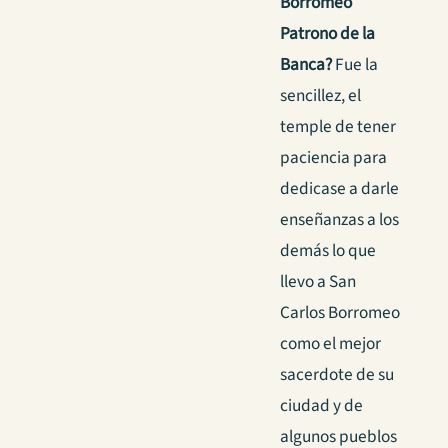
Borromeo
Patrono de la
Banca?
Fue la
sencillez, el
temple de tener
paciencia para
dedicase a darle
enseñanzas a los
demás lo que
llevo a San
Carlos Borromeo
como el mejor
sacerdote de su
ciudad y de
algunos pueblos