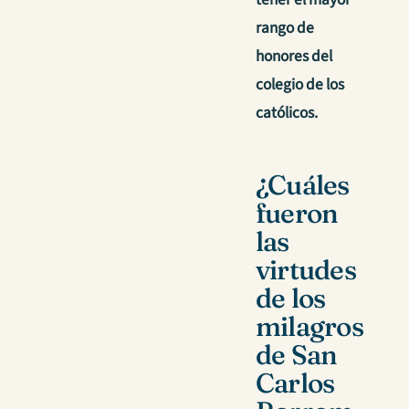
rango de
honores del
colegio de los
católicos.
¿Cuáles
fueron
las
virtudes
de los
milagros
de San
Carlos