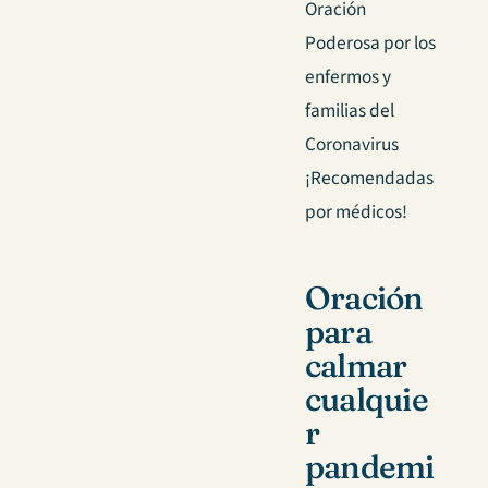
Oración
Poderosa por los
enfermos y
familias del
Coronavirus
¡Recomendadas
por médicos!
Oración
para
calmar
cualquie
r
pandemi