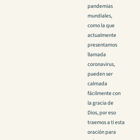
pandemias
mundiales,
como la que
actualmente
presentamos
llamada
coronavirus,
pueden ser
calmada
fácilmente con
la gracia de
Dios, por eso
traemos a ti esta
oración para