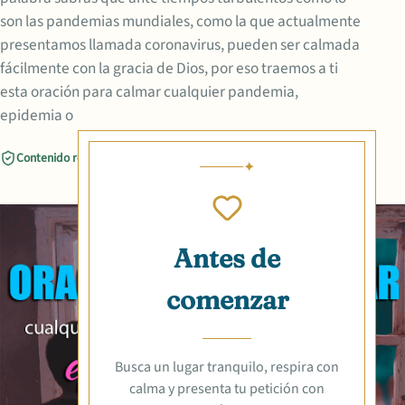
son las pandemias mundiales, como la que actualmente
presentamos llamada coronavirus, pueden ser calmada
fácilmente con la gracia de Dios, por eso traemos a ti
esta oración para calmar cualquier pandemia,
epidemia o
Contenido revisado
Compartir
Antes de
comenzar
Busca un lugar tranquilo, respira con
calma y presenta tu petición con