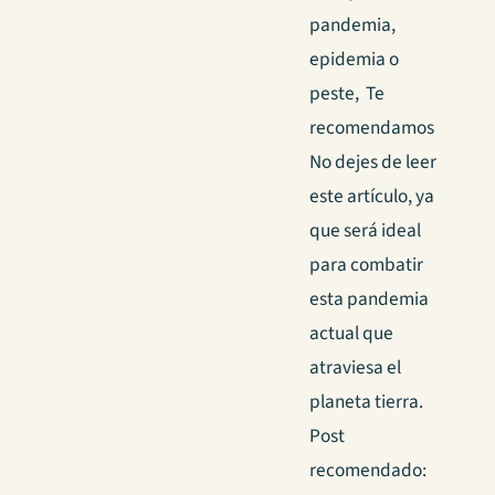
pandemia,
epidemia o
peste, Te
recomendamos
No dejes de leer
este artículo, ya
que será ideal
para combatir
esta pandemia
actual que
atraviesa el
planeta tierra.
Post
recomendado: