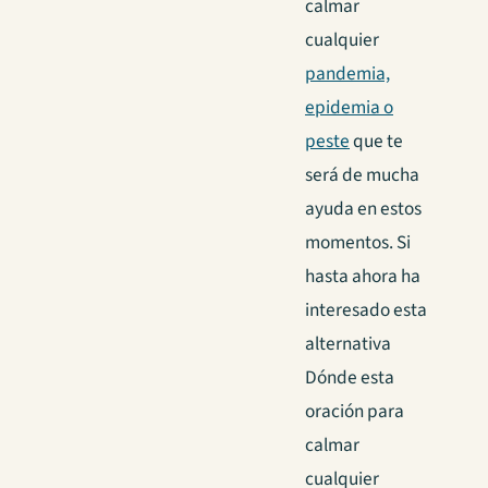
calmar
cualquier
pandemia,
epidemia o
peste
que te
será de mucha
ayuda en estos
momentos.
Si
hasta ahora ha
interesado esta
alternativa
Dónde esta
oración para
calmar
cualquier