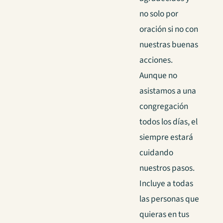
no solo por
oración si no con
nuestras buenas
acciones.
Aunque no
asistamos a una
congregación
todos los días, el
siempre estará
cuidando
nuestros pasos.
Incluye a todas
las personas que
quieras en tus