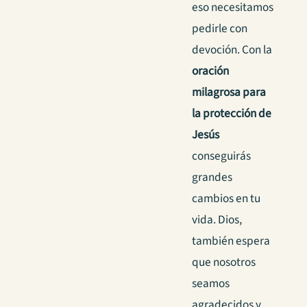
eso necesitamos
pedirle con
devoción. Con la
oración
milagrosa para
la protección de
Jesús
conseguirás
grandes
cambios en tu
vida. Dios,
también espera
que nosotros
seamos
agradecidos y