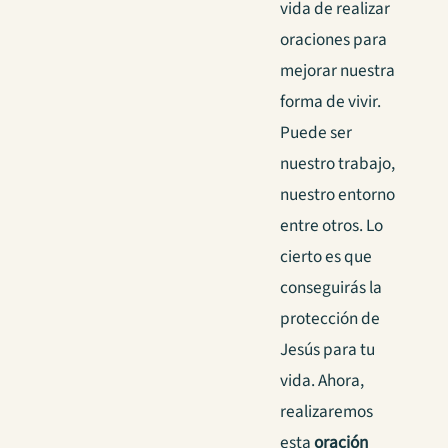
vida de realizar
oraciones para
mejorar nuestra
forma de vivir.
Puede ser
nuestro trabajo,
nuestro entorno
entre otros. Lo
cierto es que
conseguirás la
protección de
Jesús para tu
vida. Ahora,
realizaremos
esta
oración