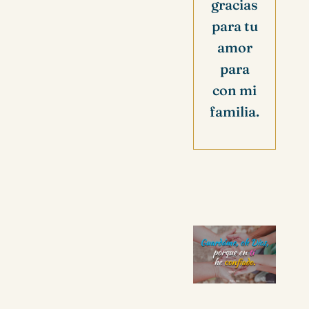
gracias
para tu
amor
para
con mi
familia.