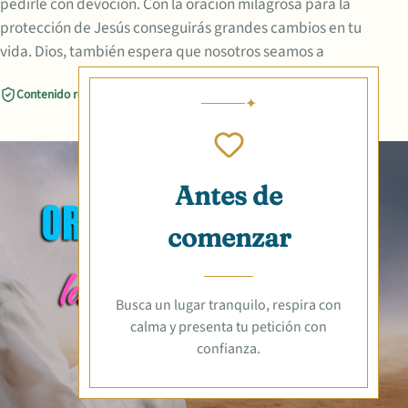
pedirle con devoción. Con la oración milagrosa para la
protección de Jesús conseguirás grandes cambios en tu
vida. Dios, también espera que nosotros seamos a
Contenido revisado
Compartir
Antes de
comenzar
Busca un lugar tranquilo, respira con
calma y presenta tu petición con
confianza.