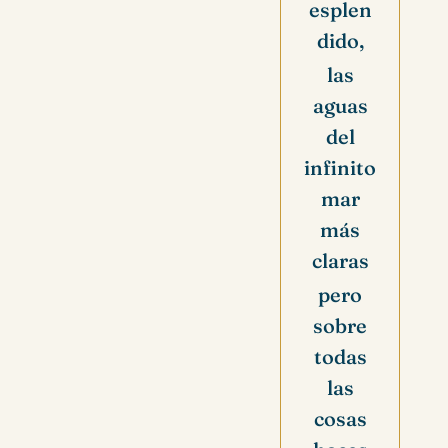
esplen
dido,
las
aguas
del
infinito
mar
más
claras
pero
sobre
todas
las
cosas