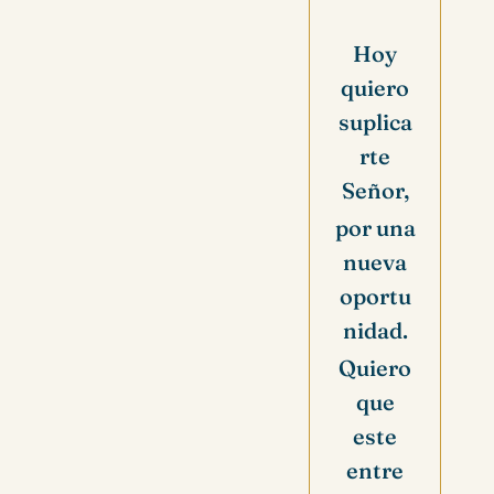
Hoy
quiero
suplica
rte
Señor,
por una
nueva
oportu
nidad.
Quiero
que
este
entre