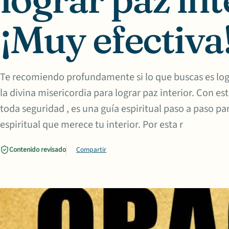
¡Muy efectiva
Te recomiendo profundamente si lo que buscas es logr
la divina misericordia para lograr paz interior. Con est
toda seguridad , es una guía espiritual paso a paso par
espiritual que merece tu interior. Por esta r
Contenido revisado
Compartir