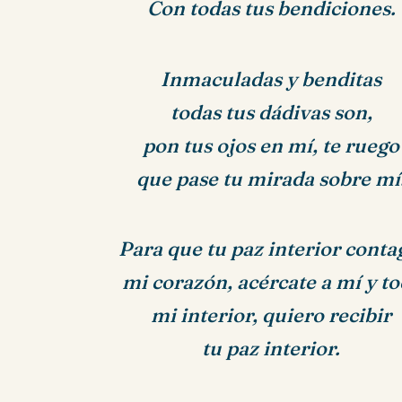
Con todas tus bendiciones.
Inmaculadas y benditas
todas tus dádivas son,
pon tus ojos en mí, te ruego
que pase tu mirada sobre mí
Para que tu paz interior conta
mi corazón, acércate a mí y to
mi interior, quiero recibir
tu paz interior.