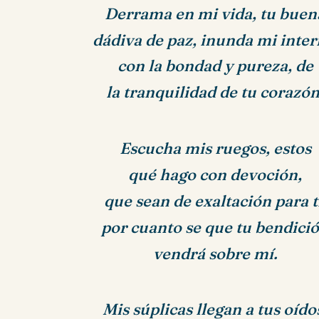
Derrama en mi vida, tu buen
dádiva de paz, inunda mi inter
con la bondad y pureza, de
la tranquilidad de tu corazón
Escucha mis ruegos, estos
qué hago con devoción,
que sean de exaltación para t
por cuanto se que tu bendici
vendrá sobre mí.
Mis súplicas llegan a tus oído