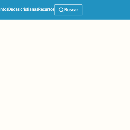
ntos
Dudas cristianas
Recursos
Buscar