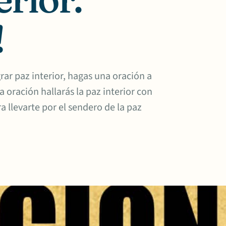
!
ar paz interior, hagas una oración a
a oración hallarás la paz interior con
a llevarte por el sendero de la paz