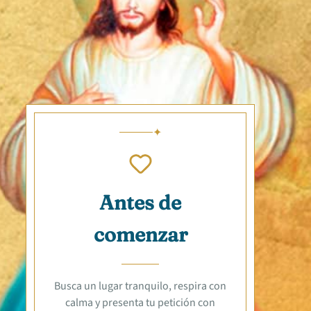
Antes de
comenzar
Busca un lugar tranquilo, respira con
calma y presenta tu petición con