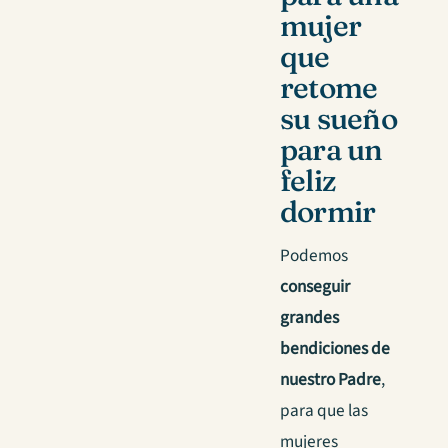
mujer
que
retome
su sueño
para un
feliz
dormir
Podemos
conseguir
grandes
bendiciones de
nuestro Padre
,
para que las
mujeres