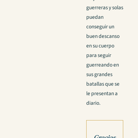
guerreras y solas
puedan
conseguir un
buen descanso
en su cuerpo
para seguir
guerreando en
sus grandes
batallas que se
le presentan a
diario.
Gracias