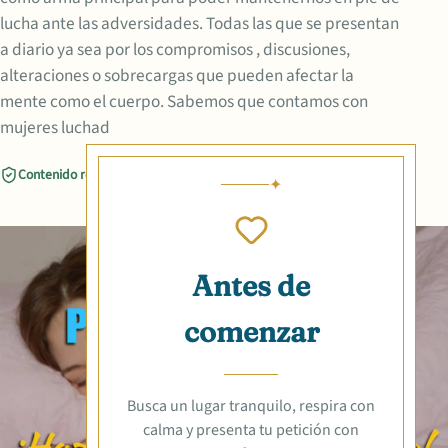
lucha ante las adversidades. Todas las que se presentan
a diario ya sea por los compromisos , discusiones,
alteraciones o sobrecargas que pueden afectar la
mente como el cuerpo. Sabemos que contamos con
mujeres luchad
Contenido revisado
Compartir
Antes de
comenzar
Busca un lugar tranquilo, respira con
calma y presenta tu petición con