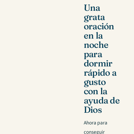
Una
grata
oración
en la
noche
para
dormir
rápido a
gusto
con la
ayuda de
Dios
Ahora para
conseguir