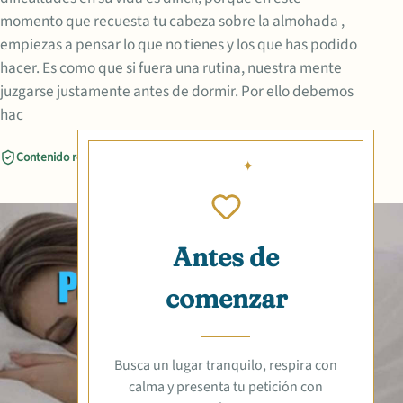
momento que recuesta tu cabeza sobre la almohada ,
empiezas a pensar lo que no tienes y los que has podido
hacer. Es como que si fuera una rutina, nuestra mente
juzgarse justamente antes de dormir. Por ello debemos
hac
Contenido revisado
Compartir
Antes de
comenzar
Busca un lugar tranquilo, respira con
calma y presenta tu petición con