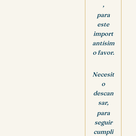
,
para
este
import
antísim
o favor.
Necesit
o
descan
sar,
para
seguir
cumpli