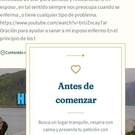
esposo , en tal sentido siempre nos preocupa cuando se
enferma , o tiene cualquier tipo de problema.
https://www.youtube.com/watch?v=brUZncay7aI
Oración para ayudar a sanar a mi esposo enfermo En el
principio de los t
Contenido revisado
Compartir
Antes de
comenzar
Busca un lugar tranquilo, respira con
calma y presenta tu petición con