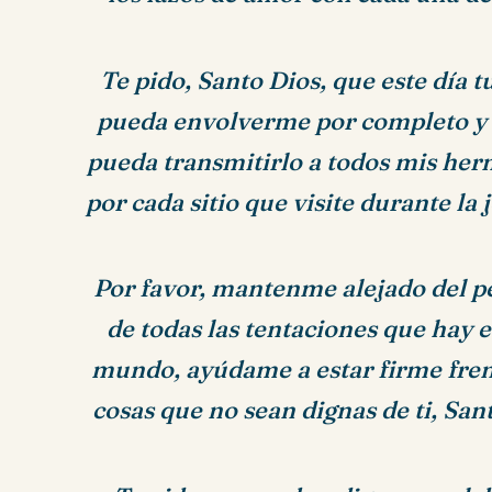
Te pido, Santo Dios, que este día 
pueda envolverme por completo y
pueda transmitirlo a todos mis he
por cada sitio que visite durante la 
Por favor, mantenme alejado del p
de todas las tentaciones que hay e
mundo, ayúdame a estar firme frent
cosas que no sean dignas de ti, San