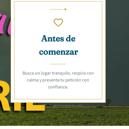
Antes de
comenzar
Busca un lugar tranquilo, respira con
calma y presenta tu petición con
confianza.