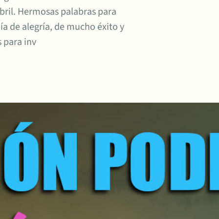
abril. Hermosas palabras para
ía de alegría, de mucho éxito y
 para inv