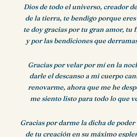
Dios de todo el universo, creador del
de la tierra, te bendigo porque eres
te doy gracias por tu gran amor, tu 
y por las bendiciones que derramas
Gracias por velar por mí en la noc
darle el descanso a mi cuerpo can
renovarme, ahora que me he desp
me siento listo para todo lo que v
Gracias por darme la dicha de poder 
de tu creación en su máximo esplen