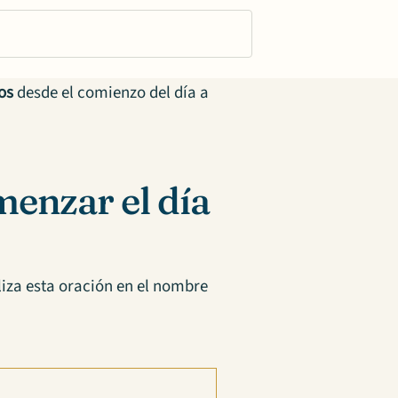
ios
desde el comienzo del día a
enzar el día
iza esta oración en el nombre