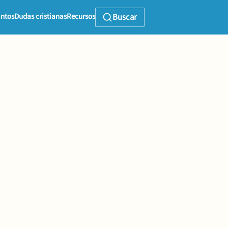
ntos
Dudas cristianas
Recursos
Buscar