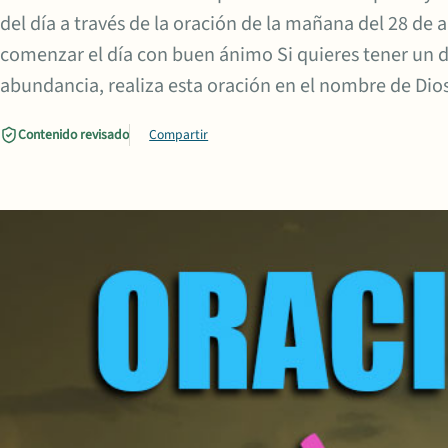
del día a través de la oración de la mañana del 28 de 
comenzar el día con buen ánimo Si quieres tener un d
abundancia, realiza esta oración en el nombre de Dios
Contenido revisado
Compartir