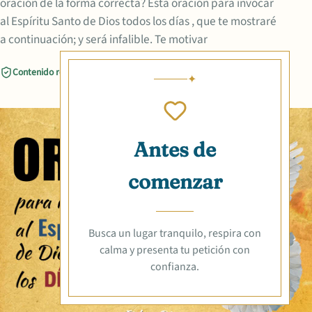
oración de la forma correcta? Esta oración para invocar
al Espíritu Santo de Dios todos los días , que te mostraré
a continuación; y será infalible. Te motivar
Contenido revisado
Compartir
Antes de
comenzar
Busca un lugar tranquilo, respira con
calma y presenta tu petición con
confianza.