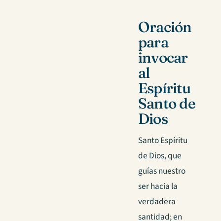
Oración
para
invocar
al
Espíritu
Santo de
Dios
Santo Espíritu
de Dios, que
guías nuestro
ser hacia la
verdadera
santidad; en