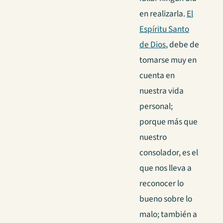
en realizarla.
El
Espíritu Santo
de Dios
, debe de
tomarse muy en
cuenta en
nuestra vida
personal;
porque más que
nuestro
consolador, es el
que nos lleva a
reconocer lo
bueno sobre lo
malo; también a