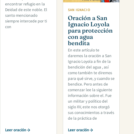
encontrar refugio en la
Deidad de este noble. El
SAN IGNACIO
santo mencionado
Oración a San
siempre intercede por ti
Ignacio Loyola
con
para protección
con agua
bendita
En este artículo te
daremos la oración a San
Ignacio Loyola a fin de la
bendición del agua , así
como también te diremos
para qué sirve, y cuando se
bendice. Pero antes de
comenzar lee la siguiente
información sobre el. Fue
un militar y político del
siglo XV, este nos otorgó
sus conocimientos a través
de la práctica de
Leer oración
Leer oración