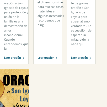
el dinero nos sirve
oración a San
te traigo una
para muchas cosas
Ignacio de Loyola
oración a San
materiales y
para protección y
Ignacio de
algunas necesarias
unión de la
Loyola para
recordemos que
familia es una
atraer al amor
ning
demostración de
verdadero . No
amor
es cuestión, de
incondicional.
esperar un
Cuando
milagro de la
entendemos, que
nada qu
la
Leer oración
Leer oración
Leer oración