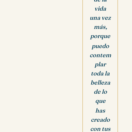
vida
una vez
más,
porque
puedo
contem
plar
toda la
belleza
de lo
que
has
creado
con tus