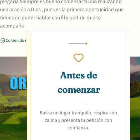
plegaria Siempre es bueno comenzar tu día realizando
una oración a Dios , pues es la primera oportunidad que
tienes de poder hablar con Él y pedirle que te
acompañe
Contenido revisado
Compartir
Antes de
comenzar
Busca un lugar tranquilo, respira con
calma y presenta tu petición con
confianza.