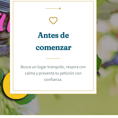
Antes de
comenzar
Busca un lugar tranquilo, respira con
calma y presenta tu petición con
confianza.