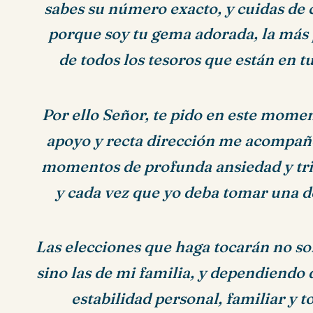
sabes su número exacto, y cuidas de 
porque soy tu gema adorada, la más
de todos los tesoros que están en t
Por ello Señor, te pido en este mome
apoyo y recta dirección me acompañ
momentos de profunda ansiedad y tri
y cada vez que yo deba tomar una d
Las elecciones que haga tocarán no so
sino las de mi familia, y dependiendo 
estabilidad personal, familiar y t