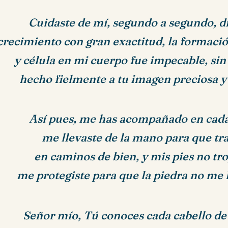
Cuidaste de mí, segundo a segundo, di
crecimiento
con gran exactitud, la formació
y célula en mi cuerpo fue impecable, sin 
hecho fielmente a tu imagen preciosa 
Así pues, me has acompañado en cada
me llevaste de la mano para que tr
en caminos de bien, y mis pies no tr
me protegiste para que la piedra no me h
Señor mío, Tú conoces cada cabello de