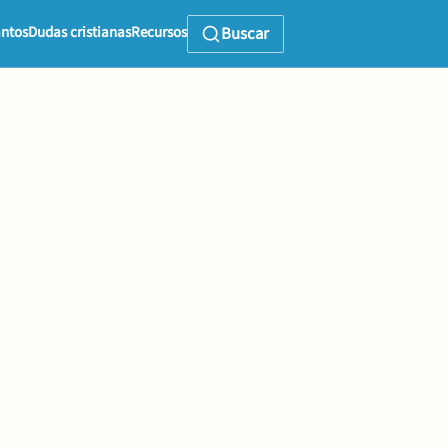
ntos
Dudas cristianas
Recursos
Buscar