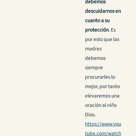
debemos
descuidarnos en
cuanto a su
protección
. Es
por esto que las
madres
debemos
siempre
procurarles lo
mejor, por tanto
elevaremos una
oración al niño
Dios.
https://www.you
tube.com/watch