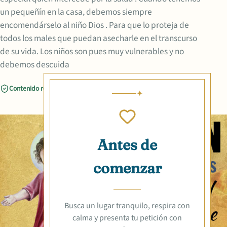
un pequeñín en la casa, debemos siempre
encomendárselo al niño Dios . Para que lo proteja de
todos los males que puedan asecharle en el transcurso
de su vida. Los niños son pues muy vulnerables y no
debemos descuida
Contenido revisado
Compartir
Antes de
comenzar
Busca un lugar tranquilo, respira con
calma y presenta tu petición con