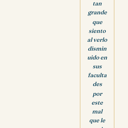
tan
grande
que
siento
al verlo
dismin
uido en
sus
faculta
des
por
este
mal
que le