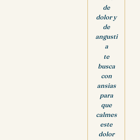
de
dolor y
de
angusti
a
te
busca
con
ansias
para
que
calmes
este
dolor