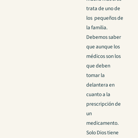
trata de uno de
los pequeños de
la familia.
Debemos saber
que aunque los
médicos son los
que deben
tomar la
delantera en
cuanto a la
prescripción de
un
medicamento.
Solo Dios tiene