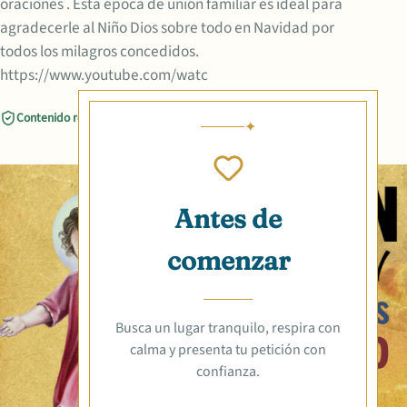
oraciones . Esta época de unión familiar es ideal para
agradecerle al Niño Dios sobre todo en Navidad por
todos los milagros concedidos.
https://www.youtube.com/watc
Contenido revisado
Compartir
Antes de
comenzar
Busca un lugar tranquilo, respira con
calma y presenta tu petición con
confianza.