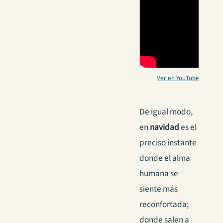
Ver en YouTube
De igual modo,
en
navidad
es el
preciso instante
donde el alma
humana se
siente más
reconfortada;
donde salen a