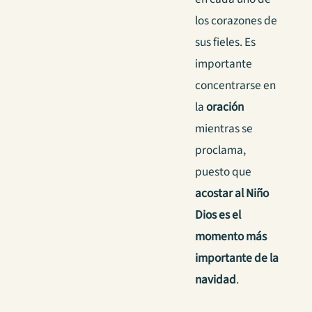
los corazones de
sus fieles. Es
importante
concentrarse en
la
oración
mientras se
proclama,
puesto que
acostar al Niño
Dios es el
momento más
importante de la
navidad
.