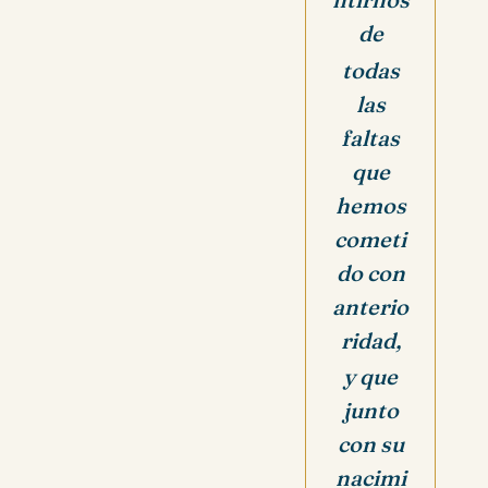
de
todas
las
faltas
que
hemos
cometi
do con
anterio
ridad,
y que
junto
con su
nacimi