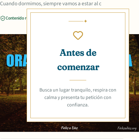
Cuando dormimos, siempre vamos a estar al c
Contenido revisado
Compartir
Antes de
comenzar
Busca un lugar tranquilo, respira con
calma y presenta tu petición con
confianza.