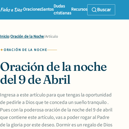
Dudas
Oraciones
Santos
Recursos
Buscar
cristianas
Inicio
/
Oración de la Noche
/
Artículo
ORACIÓN DE LA NOCHE
Oración de la noche
del 9 de Abril
Ingresa a este artículo para que tengas la oportunidad
de pedirle a Dios que te conceda un sueño tranquilo .
Pues con la poderosa oración de la noche del 9 de abril
que contiene este artículo, vas a poder rogar al Padre
de la gloria por este deseo. Dormir es un regalo de Dios