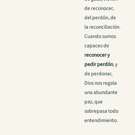
de reconocer,
del perdón, de
la reconciliación.
Cuando somos
capaces de
reconocer y
pedir perdón
, y
de perdonar,
Dios nos regala
una abundante
paz, que
sobrepasa todo
entendimiento.