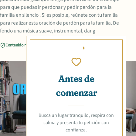
para que puedas ir perdonar y pedir perdón para la
familia en silencio . Si es posible, reúnete con tu familia
para realizar esta oración de perdón para la familia. De
fondo una música suave, instrumental, dar g
Contenido revisado
Compartir
Antes de
comenzar
Busca un lugar tranquilo, respira con
calma y presenta tu petición con
confianza.