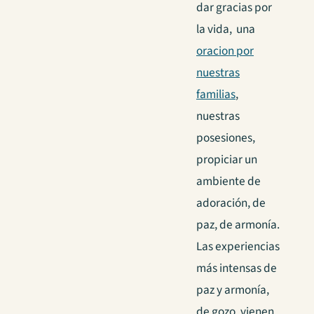
dar gracias por
la vida, una
oracion por
nuestras
familias
,
nuestras
posesiones,
propiciar un
ambiente de
adoración, de
paz, de armonía.
Las experiencias
más intensas de
paz y armonía,
de gozo, vienen