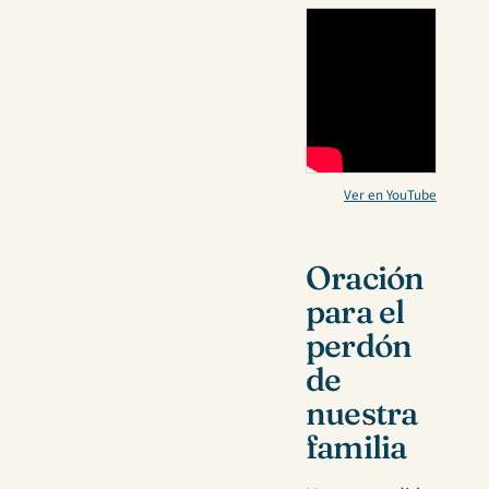
Ver en YouTube
Oración
para el
perdón
de
nuestra
familia