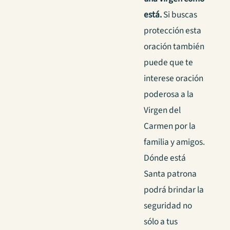
está.
Si buscas
protección esta
oración también
puede que te
interese
oración
poderosa a la
Virgen del
Carmen por la
familia y amigos
.
Dónde está
Santa patrona
podrá brindar la
seguridad no
sólo a tus