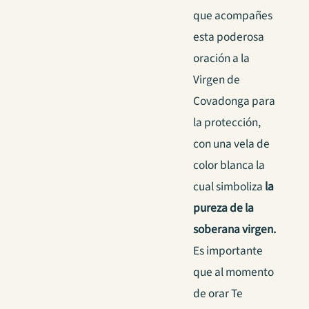
que acompañes
esta poderosa
oración a la
Virgen de
Covadonga para
la protección,
con una vela de
color blanca la
cual simboliza
la
pureza de la
soberana virgen.
Es importante
que al momento
de orar Te