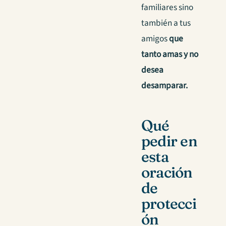
familiares sino
también a tus
amigos
que
tanto amas y no
desea
desamparar.
Qué
pedir en
esta
oración
de
protecci
ón