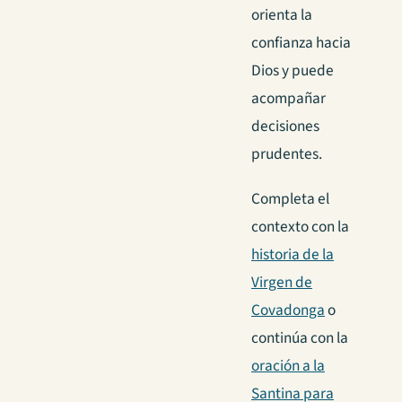
orienta la
confianza hacia
Dios y puede
acompañar
decisiones
prudentes.
Completa el
contexto con la
historia de la
Virgen de
Covadonga
o
continúa con la
oración a la
Santina para