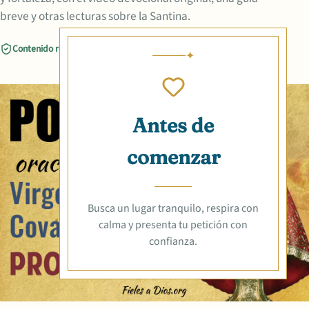
breve y otras lecturas sobre la Santina.
Contenido revisado
Compartir
Antes de
comenzar
Busca un lugar tranquilo, respira con
calma y presenta tu petición con
confianza.