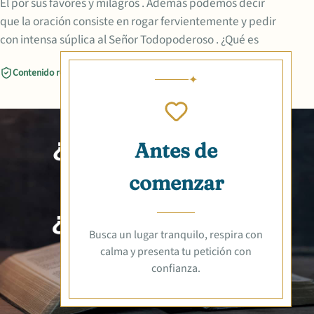
Él por sus favores y milagros . Además podemos decir
que la oración consiste en rogar fervientemente y pedir
con intensa súplica al Señor Todopoderoso . ¿Qué es
Contenido revisado
Compartir
Antes de
comenzar
Busca un lugar tranquilo, respira con
calma y presenta tu petición con
confianza.