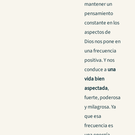
mantener un
pensamiento
constante en los
aspectos de
Dios nos pone en
una frecuencia
positiva. Y nos
conduce a
una
vida bien
aspectada
,
fuerte, poderosa
y milagrosa. Ya
que esa
frecuencia es
una energía