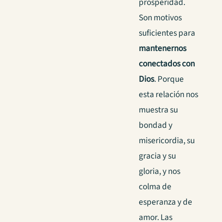
prosperidad.
Son motivos
suficientes para
mantenernos
conectados con
Dios
. Porque
esta relación nos
muestra su
bondad y
misericordia, su
gracia y su
gloria, y nos
colma de
esperanza y de
amor. Las