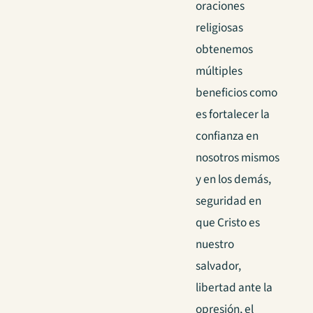
oraciones
religiosas
obtenemos
múltiples
beneficios como
es fortalecer la
confianza en
nosotros mismos
y en los demás,
seguridad en
que Cristo es
nuestro
salvador,
libertad ante la
opresión, el