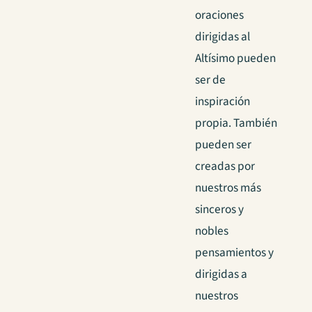
oraciones
dirigidas al
Altísimo pueden
ser de
inspiración
propia. También
pueden ser
creadas por
nuestros más
sinceros y
nobles
pensamientos y
dirigidas a
nuestros