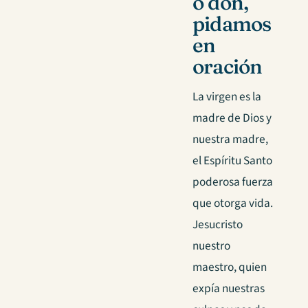
o don,
pidamos
en
oración
La virgen es la
madre de Dios y
nuestra madre,
el Espíritu Santo
poderosa fuerza
que otorga vida.
Jesucristo
nuestro
maestro, quien
expía nuestras