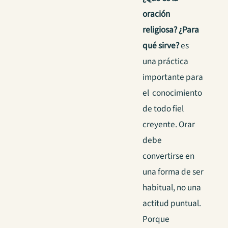
oración
religiosa? ¿Para
qué sirve?
es
una práctica
importante para
el conocimiento
de todo fiel
creyente. Orar
debe
convertirse en
una forma de ser
habitual, no una
actitud puntual.
Porque