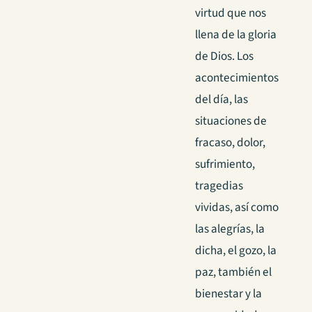
virtud que nos
llena de la gloria
de Dios. Los
acontecimientos
del día, las
situaciones de
fracaso, dolor,
sufrimiento,
tragedias
vividas, así como
las alegrías, la
dicha, el gozo, la
paz, también el
bienestar y la