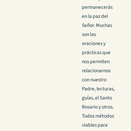
permanecerás
en la paz del
Señor. Muchas
son las
oraciones y
prácticas que
nos permiten
relacionarnos
con nuestro
Padre, lecturas,
guías, el Santo
Rosario y otros.
Todos métodos
viables para