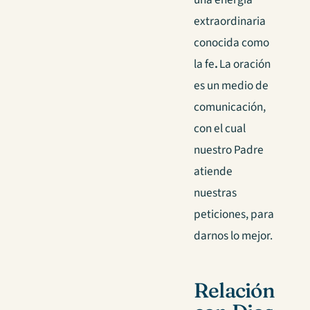
extraordinaria
conocida como
la fe
.
La oración
es un medio de
comunicación,
con el cual
nuestro Padre
atiende
nuestras
peticiones, para
darnos lo mejor.
Relación