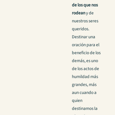
de los que nos
rodean
y de
nuestros seres
queridos.
Destinar una
oración para el
beneficio de los
demás, es uno
de los actos de
humildad más
grandes, más
aun cuando a
quien
destinamos la