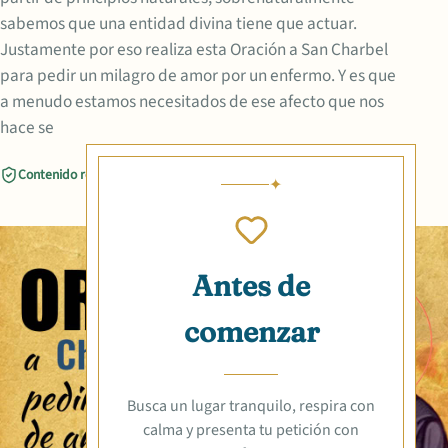
sabemos que una entidad divina tiene que actuar.
Justamente por eso realiza esta Oración a San Charbel
para pedir un milagro de amor por un enfermo. Y es que
a menudo estamos necesitados de ese afecto que nos
hace se
Contenido revisado
Compartir
Antes de
comenzar
Busca un lugar tranquilo, respira con
calma y presenta tu petición con