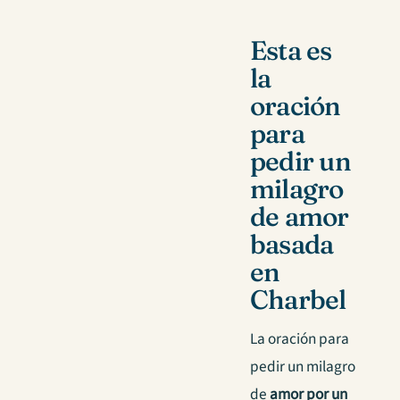
Esta es
la
oración
para
pedir un
milagro
de amor
basada
en
Charbel
La oración para
pedir un milagro
de
amor por un