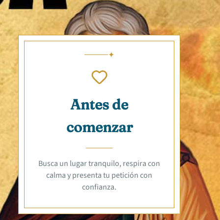
Antes de
comenzar
Busca un lugar tranquilo, respira con
calma y presenta tu petición con
confianza.