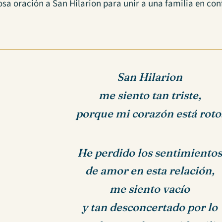
sa oración a San Hilarion para unir a una familia en conf
San Hilarion
me siento tan triste,
porque mi corazón está roto
He perdido los sentimiento
de amor en esta relación,
me siento vacío
y tan desconcertado por lo