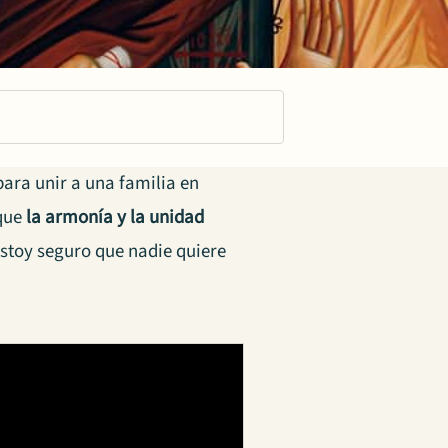
ara unir a una familia en
 que
la armonía y la unidad
stoy seguro que nadie quiere