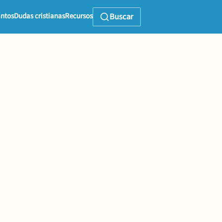
ntos
Dudas cristianas
Recursos
Buscar