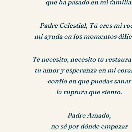
que ha pasado en mi familia
Padre Celestial, Tú eres mi ro
mi ayuda en los momentos difíci
Te necesito, necesito tu restaura
tu amor y esperanza en mi cora
confío en que puedas sanar
la ruptura que siento.
Padre Amado,
no sé por dónde empezar