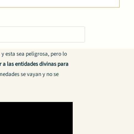
y esta sea peligrosa, pero lo
r a las entidades divinas para
rmedades se vayan y no se