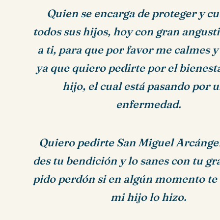
Quien se encarga de proteger y cu
todos sus hijos, hoy con gran angust
a ti, para que por favor me calmes y
ya que quiero pedirte por el bienes
hijo, el cual está pasando por 
enfermedad.
Quiero pedirte San Miguel Arcánge
des tu bendición y lo sanes con tu gr
pido perdón si en algún momento te
mi hijo lo hizo.