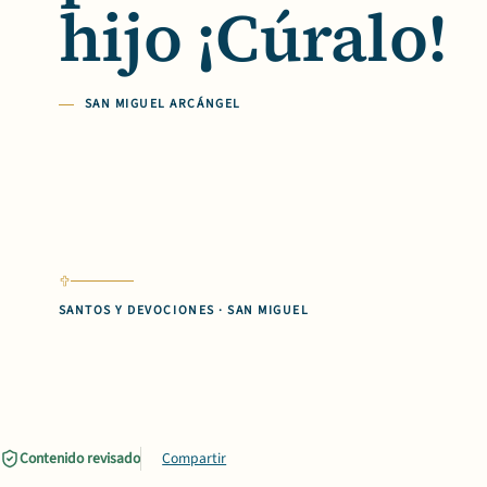
hijo ¡Cúralo!
SAN MIGUEL ARCÁNGEL
SANTOS Y DEVOCIONES · SAN MIGUEL
Contenido revisado
Compartir