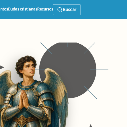
ntos
Dudas cristianas
Recursos
Buscar