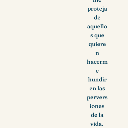
proteja
de
aquello
s que
quiere
n
hacerm
e
hundir
en las
pervers
iones
de la
vida.