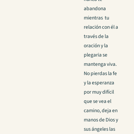
abandona
mientras tu
relación con él a
través de la
oración y la
plegaria se
mantenga viva.
No pierdas la fe
y la esperanza
por muy difícil
que se vea el
camino, deja en
manos de Dios y
sus ángeles las