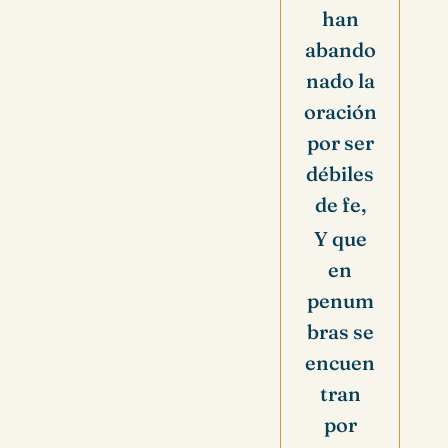
han
abando
nado la
oración
por ser
débiles
de fe,
Y que
en
penum
bras se
encuen
tran
por