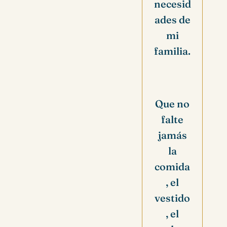
necesid
ades de
mi
familia.
Que no
falte
jamás
la
comida
, el
vestido
, el