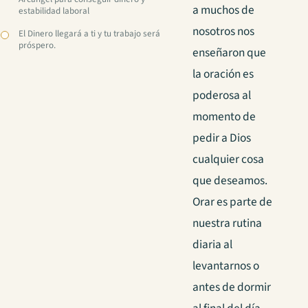
a muchos de
estabilidad laboral
nosotros nos
El Dinero llegará a ti y tu trabajo será
próspero.
enseñaron que
la oración es
poderosa al
momento de
pedir a Dios
cualquier cosa
que deseamos.
Orar es parte de
nuestra rutina
diaria al
levantarnos o
antes de dormir