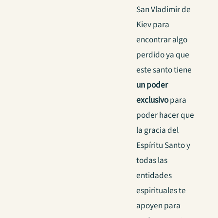
San Vladimir de
Kiev para
encontrar algo
perdido ya que
este santo tiene
un poder
exclusivo
para
poder hacer que
la gracia del
Espíritu Santo y
todas las
entidades
espirituales te
apoyen para