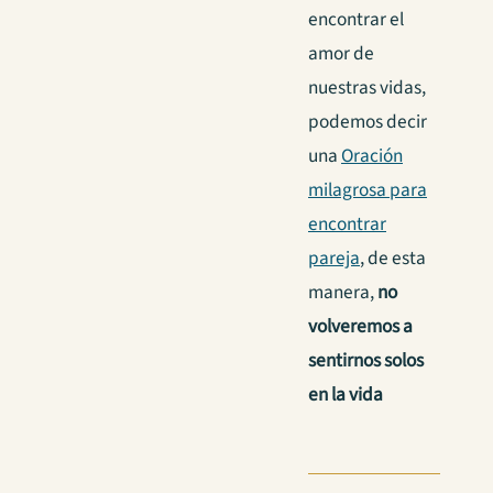
encontrar el
amor de
nuestras vidas,
podemos decir
una
Oración
milagrosa para
encontrar
pareja
, de esta
manera,
no
volveremos a
sentirnos solos
en la vida