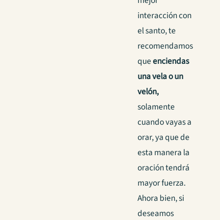
mejor
interacción con
el santo, te
recomendamos
que
enciendas
una vela o un
velón,
solamente
cuando vayas a
orar, ya que de
esta manera la
oración tendrá
mayor fuerza.
Ahora bien, si
deseamos