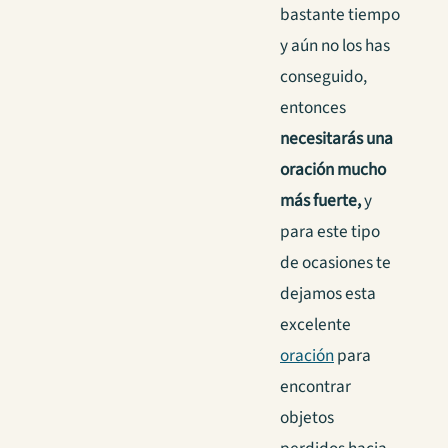
bastante tiempo
y aún no los has
conseguido,
entonces
necesitarás una
oración mucho
más fuerte,
y
para este tipo
de ocasiones te
dejamos esta
excelente
oración
para
encontrar
objetos