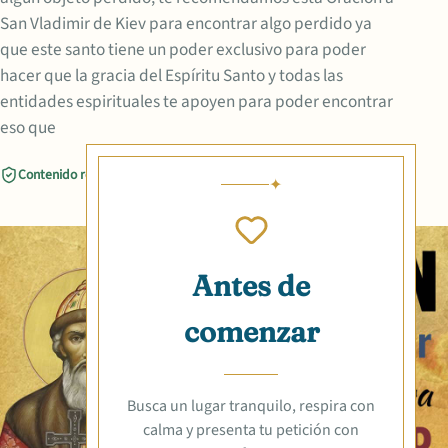
San Vladimir de Kiev para encontrar algo perdido ya
que este santo tiene un poder exclusivo para poder
hacer que la gracia del Espíritu Santo y todas las
entidades espirituales te apoyen para poder encontrar
eso que
Contenido revisado
Compartir
Antes de
comenzar
Busca un lugar tranquilo, respira con
calma y presenta tu petición con