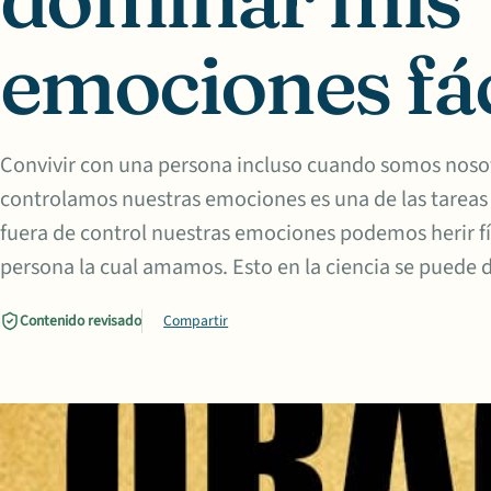
emociones fá
Convivir con una persona incluso cuando somos noso
controlamos nuestras emociones es una de las tareas 
fuera de control nuestras emociones podemos herir f
persona la cual amamos. Esto en la ciencia se puede d
Contenido revisado
Compartir