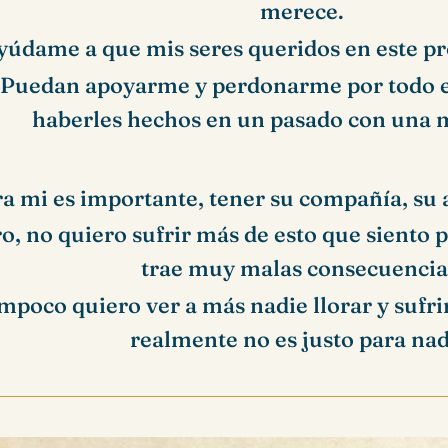
merece.
yúdame a que mis seres queridos en este p
Puedan apoyarme y perdonarme por todo e
haberles hechos en un pasado con una m
a mi es importante, tener su compañía, su 
o, no quiero sufrir más de esto que siento
trae muy malas consecuencia
mpoco quiero ver a más nadie llorar y sufri
realmente no es justo para nad