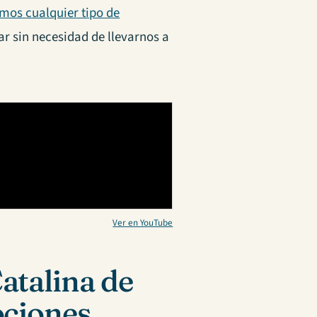
mos cualquier tipo de
r sin necesidad de llevarnos a
Ver en YouTube
atalina de
ociones