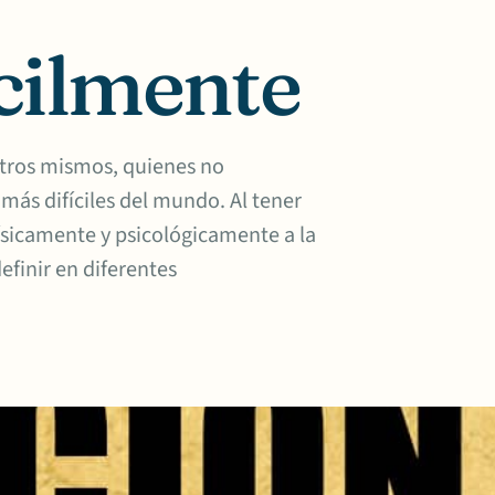
cilmente
tros mismos, quienes no
más difíciles del mundo. Al tener
ísicamente y psicológicamente a la
efinir en diferentes