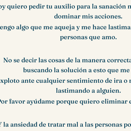
y quiero pedir tu auxilio para la sanación
dominar mis acciones.
engo algo que me aqueja y me hace lastimar
personas que amo.
No se decir las cosas de la manera correct
buscando la solución a esto que me
xploto ante cualquier sentimiento de ira o 
lastimando a alguien.
or favor ayúdame porque quiero eliminar e
Y la ansiedad de tratar mal a las personas p