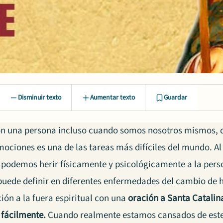
Disminuir texto
Aumentar texto
Guardar
on una persona incluso cuando somos nosotros mismos, 
ociones es una de las tareas más difíciles del mundo. Al
podemos herir físicamente y psicológicamente a la pers
 puede definir en diferentes enfermedades del cambio de
ión a la fuera espiritual con una
oración a Santa Catalin
fácilmente.
Cuando realmente estamos cansados de este 