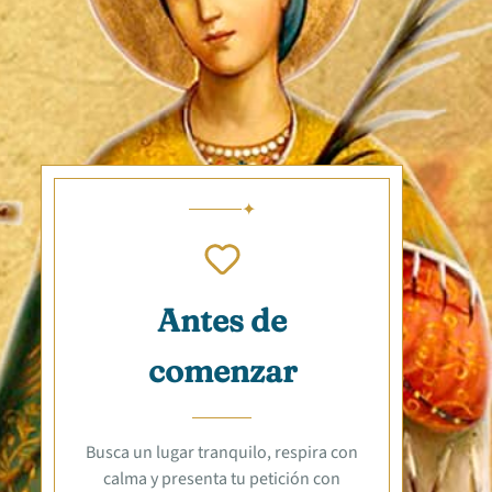
Antes de
comenzar
Busca un lugar tranquilo, respira con
calma y presenta tu petición con