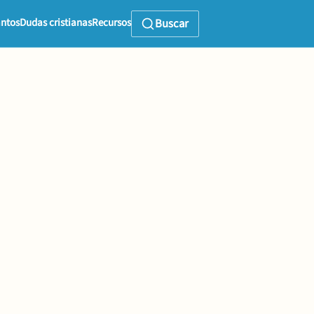
ntos
Dudas cristianas
Recursos
Buscar