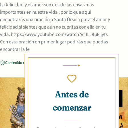
La felicidad y el amor son dos de las cosas más
importantes en nuestra vida , por lo que aquí
encontrarás una oración a Santa Úrsula para el amor y
felicidad si sientes que aún no cuentas con ella en tu
vida. https://www.youtube.com/watch?v=ILL9uEljyts
Con esta oración en primer lugar pedirás que puedas
encontrar la fe
Contenido revisado
Compartir
Antes de
comenzar