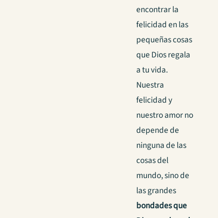
encontrar la
felicidad en las
pequeñas cosas
que Dios regala
a tu vida.
Nuestra
felicidad y
nuestro amor no
depende de
ninguna de las
cosas del
mundo, sino de
las grandes
bondades que