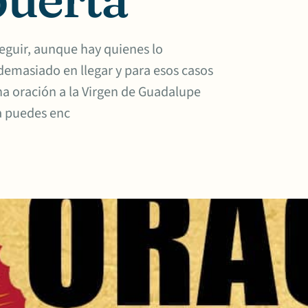
seguir, aunque hay quienes lo
emasiado en llegar y para esos casos
a oración a la Virgen de Guadalupe
a puedes enc