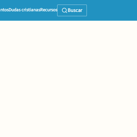
ntos
Dudas cristianas
Recursos
Buscar