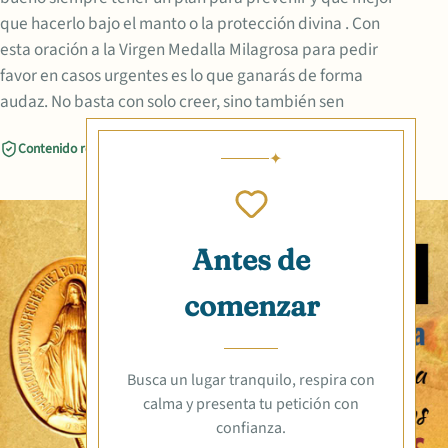
que hacerlo bajo el manto o la protección divina . Con
esta oración a la Virgen Medalla Milagrosa para pedir
favor en casos urgentes es lo que ganarás de forma
audaz. No basta con solo creer, sino también sen
Contenido revisado
Compartir
Antes de
comenzar
Busca un lugar tranquilo, respira con
calma y presenta tu petición con
confianza.