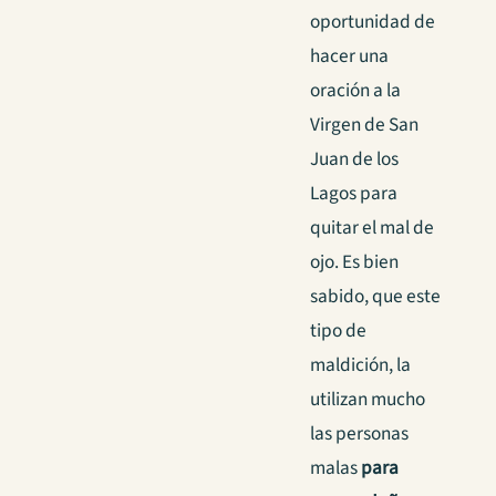
oportunidad de
hacer una
oración a la
Virgen de San
Juan de los
Lagos para
quitar el mal de
ojo. Es bien
sabido, que este
tipo de
maldición, la
utilizan mucho
las personas
malas
para