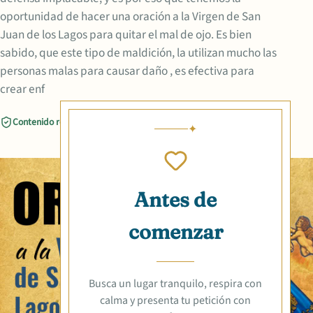
oportunidad de hacer una oración a la Virgen de San
Juan de los Lagos para quitar el mal de ojo. Es bien
sabido, que este tipo de maldición, la utilizan mucho las
personas malas para causar daño , es efectiva para
crear enf
Contenido revisado
Compartir
Antes de
comenzar
Busca un lugar tranquilo, respira con
calma y presenta tu petición con