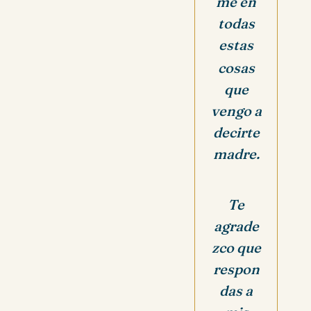
me en
todas
estas
cosas
que
vengo a
decirte
madre.
Te
agrade
zco que
respon
das a