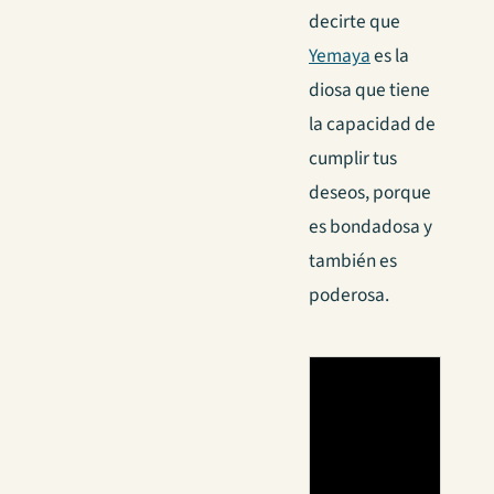
decirte que
Yemaya
es la
diosa que tiene
la capacidad de
cumplir tus
deseos, porque
es bondadosa y
también es
poderosa.