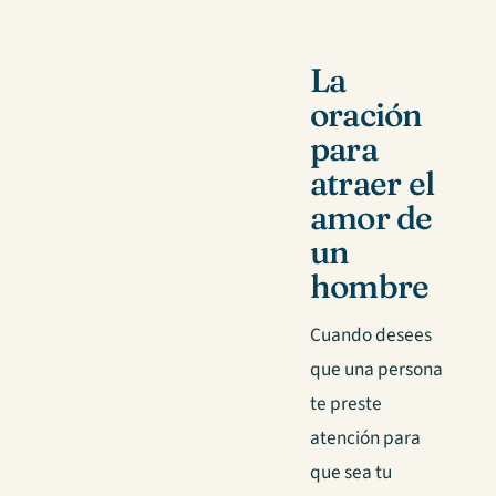
La
oración
para
atraer el
amor de
un
hombre
Cuando desees
que una persona
te preste
atención para
que sea tu