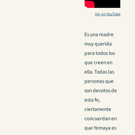
Ver en YouTube
Es una madre
muy querida
para todos los
que creen en
ella. Todas las
personas que
son devotos de
esta fe,
ciertamente
concuerdan en
que Yemaya es