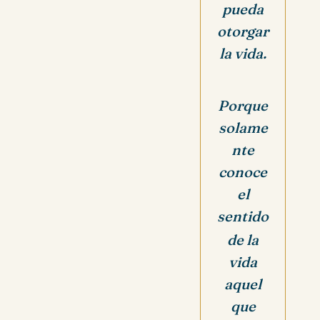
pueda
otorgar
la vida.
Porque
solame
nte
conoce
el
sentido
de la
vida
aquel
que