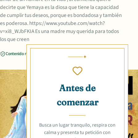
decirte que Yemaya es la diosa que tiene la capacidad
de cumplir tus deseos, porque es bondadosa y también
es poderosa. https://www.youtube.com/watch?
v=xi8_WJbFKIA Es una madre muy querida para todos
los que creen
Contenido revisado
Compartir
Antes de
comenzar
Busca un lugar tranquilo, respira con
calma y presenta tu petición con