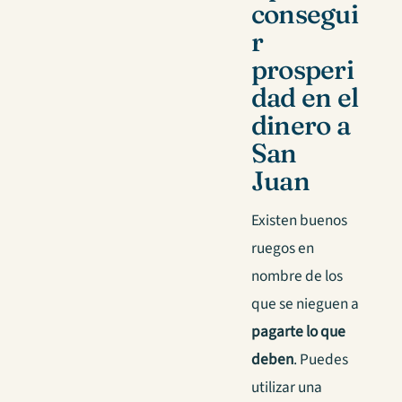
consegui
r
prosperi
dad en el
dinero a
San
Juan
Existen buenos
ruegos en
nombre de los
que se nieguen a
pagarte lo que
deben
. Puedes
utilizar una