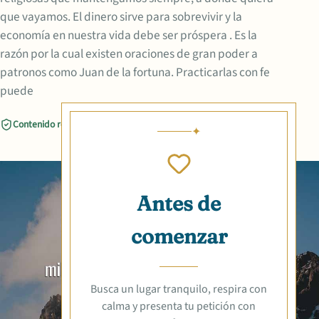
que vayamos. El dinero sirve para sobrevivir y la
economía en nuestra vida debe ser próspera . Es la
razón por la cual existen oraciones de gran poder a
patronos como Juan de la fortuna. Practicarlas con fe
puede
Contenido revisado
Compartir
Antes de
comenzar
Busca un lugar tranquilo, respira con
calma y presenta tu petición con