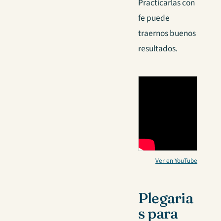
Practicarlas con
fe puede
traernos buenos
resultados.
Ver en YouTube
Plegaria
s para