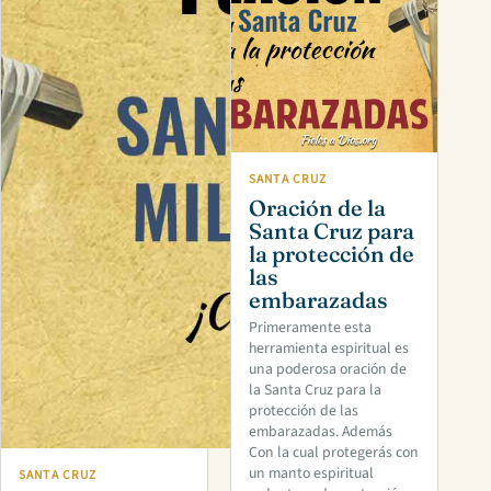
SANTA CRUZ
Oración de la
Santa Cruz para
la protección de
las
embarazadas
Primeramente esta
herramienta espiritual es
una poderosa oración de
la Santa Cruz para la
protección de las
embarazadas. Además
Con la cual protegerás con
un manto espiritual
SANTA CRUZ