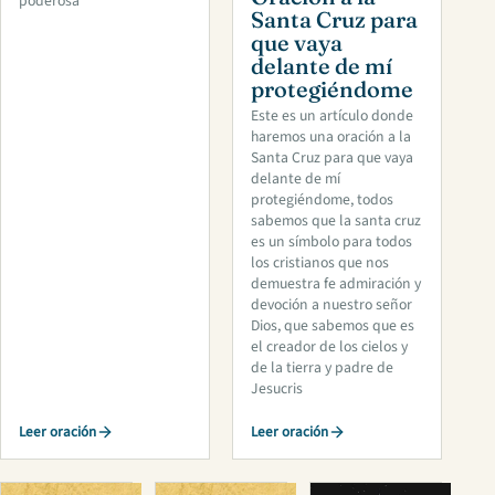
poderosa
Santa Cruz para
que vaya
delante de mí
protegiéndome
Este es un artículo donde
haremos una oración a la
Santa Cruz para que vaya
delante de mí
protegiéndome, todos
sabemos que la santa cruz
es un símbolo para todos
los cristianos que nos
demuestra fe admiración y
devoción a nuestro señor
Dios, que sabemos que es
el creador de los cielos y
de la tierra y padre de
Jesucris
Leer oración
Leer oración