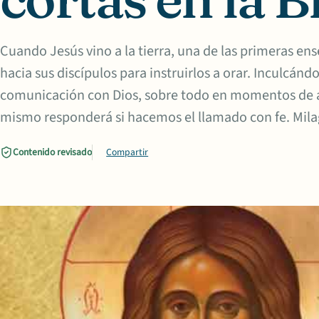
Cuando Jesús vino a la tierra, una de las primeras en
hacia sus discípulos para instruirlos a orar. Inculcánd
comunicación con Dios, sobre todo en momentos de an
mismo responderá si hacemos el llamado con fe. Mila
Contenido revisado
Compartir