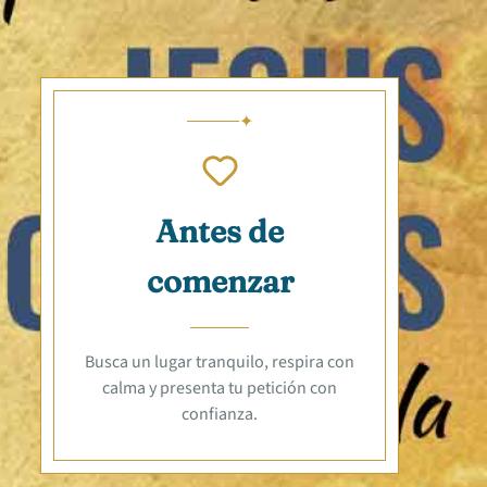
Antes de
comenzar
Busca un lugar tranquilo, respira con
calma y presenta tu petición con
confianza.