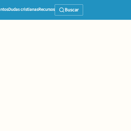
ntos
Dudas cristianas
Recursos
Buscar