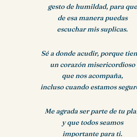
gesto de humildad, para qu
de esa manera puedas
escuchar mis suplicas.
Sé a donde acudir, porque tie
un corazón misericordioso
que nos acompaña,
incluso cuando estamos segur
Me agrada ser parte de tu pl
y que todos seamos
importante para ti.