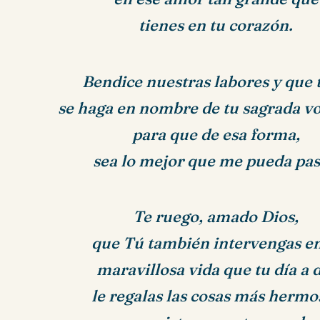
tienes en tu corazón.
Bendice nuestras labores y que 
se haga en nombre de tu sagrada v
para que de esa forma,
sea lo mejor que me pueda pas
Te ruego, amado Dios,
que Tú también intervengas en
maravillosa vida que tu día a 
le regalas las cosas más hermo