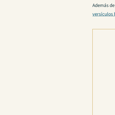
Además de 
versículos 