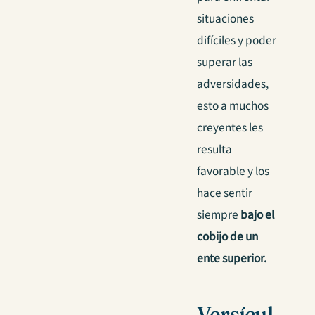
situaciones
difíciles y poder
superar las
adversidades,
esto a muchos
creyentes les
resulta
favorable y los
hace sentir
siempre
bajo el
cobijo de un
ente superior.
Versícul