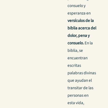
consuelo y
esperanza en
versículos de la
biblia acerca del
dolor, pena y
consuelo.
En la
biblia, se
encuentran
escritas
palabras divinas
que ayudan el
transitar de las
personas en
esta vida,