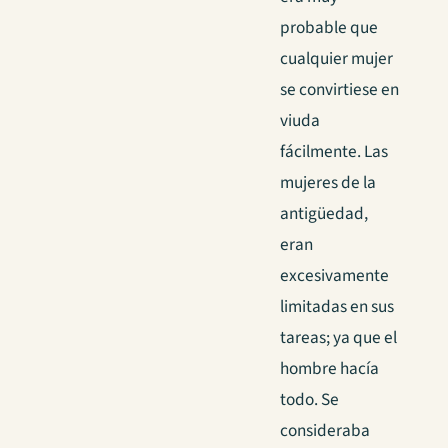
probable que
cualquier mujer
se convirtiese en
viuda
fácilmente. Las
mujeres de la
antigüedad,
eran
excesivamente
limitadas en sus
tareas; ya que el
hombre hacía
todo. Se
consideraba