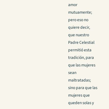
amor
mutuamente;
pero eso no
quiere decir,
que nuestro
Padre Celestial
permitió esta
tradición, para
que las mujeres
sean
maltratadas;
sino para que las
mujeres que
queden solas y