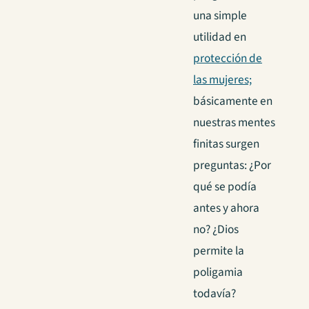
una simple
utilidad en
protección de
las mujeres;
básicamente en
nuestras mentes
finitas surgen
preguntas: ¿Por
qué se podía
antes y ahora
no? ¿Dios
permite la
poligamia
todavía?