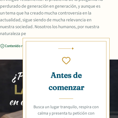
perdurado de generación en generación, y aunque es
un tema que ha creado mucha controversia en la
actualidad, sigue siendo de mucha relevancia en
nuestra sociedad. Nosotros los humanos, por nuestra
naturaleza pe
Contenido revisado
Compartir
Antes de
comenzar
Busca un lugar tranquilo, respira con
calma y presenta tu petición con