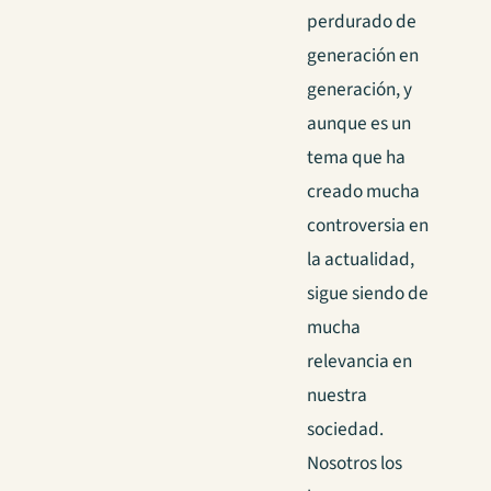
perdurado de
generación en
generación, y
aunque es un
tema que ha
creado mucha
controversia en
la actualidad,
sigue siendo de
mucha
relevancia en
nuestra
sociedad.
Nosotros los