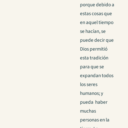
porque debido a
estas cosas que
en aquel tiempo
se hacían, se
puede decir que
Dios permitió
esta tradición
para que se
expandan todos
los seres
humanos; y
pueda haber
muchas
personas en la