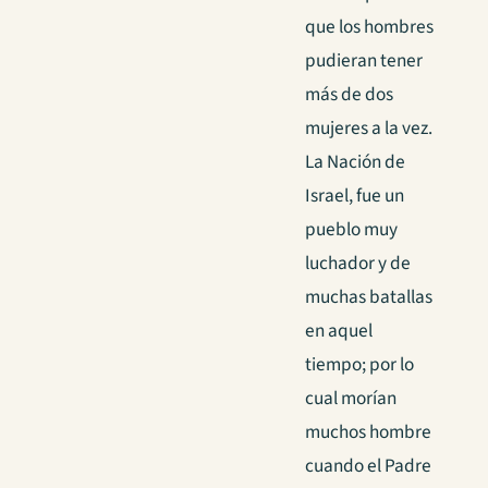
que los hombres
pudieran tener
más de dos
mujeres a la vez.
La Nación de
Israel, fue un
pueblo muy
luchador y de
muchas batallas
en aquel
tiempo; por lo
cual morían
muchos hombre
cuando el Padre