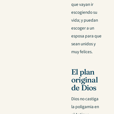
que vayan ir
escogiendo su
vida; y puedan
escoger a un
esposa para que
sean unidos y
muy felices.
El plan
original
de Dios
Dios no castiga
la poligamia en