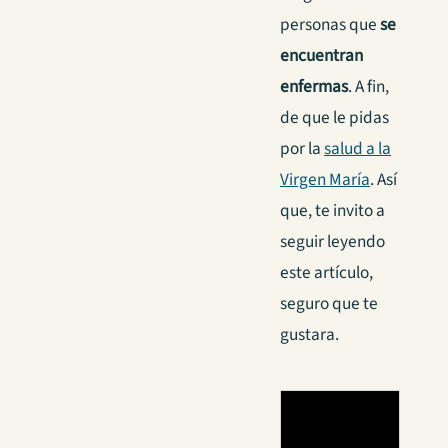
personas que
se
encuentran
enfermas
. A fin,
de que le pidas
por la
salud a la
Virgen María
. Así
que, te invito a
seguir leyendo
este artículo,
seguro que te
gustara.