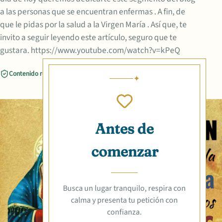
a las personas que se encuentran enfermas . A fin, de
que le pidas por la salud a la Virgen María . Así que, te
invito a seguir leyendo este artículo, seguro que te
gustara. https://www.youtube.com/watch?v=kPeQ
Contenido revisado
Compartir
Antes de
comenzar
Busca un lugar tranquilo, respira con
calma y presenta tu petición con
confianza.