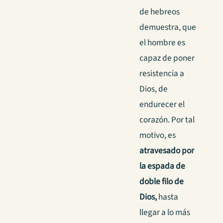
de hebreos
demuestra, que
el hombre es
capaz de poner
resistencia a
Dios, de
endurecer el
corazón. Por tal
motivo, es
atravesado por
la espada de
doble filo de
Dios,
hasta
llegar a lo más