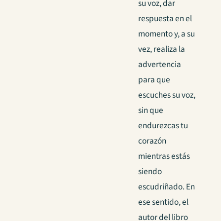
su voz, dar
respuesta en el
momento y, a su
vez, realiza la
advertencia
para que
escuches su voz,
sin que
endurezcas tu
corazón
mientras estás
siendo
escudriñado. En
ese sentido, el
autor del libro