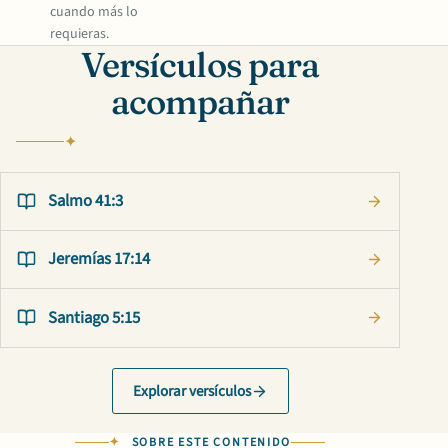
cuando más lo
requieras.
Versículos para
acompañar
Salmo 41:3
Jeremías 17:14
Santiago 5:15
Explorar versículos
SOBRE ESTE CONTENIDO