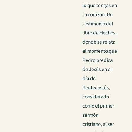
lo que tengas en
tu corazón. Un
testimonio del
libro de Hechos,
donde se relata
el momento que
Pedro predica
de Jesús en el
día de
Pentecostés,
considerado
como el primer
sermón
cristiano, al ser