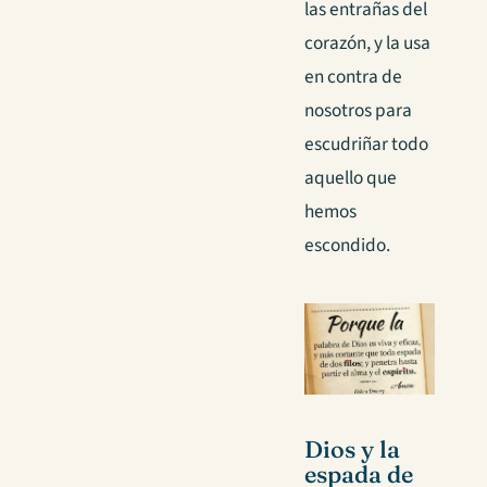
las entrañas del
corazón, y la usa
en contra de
nosotros para
escudriñar todo
aquello que
hemos
escondido.
Dios y la
espada de