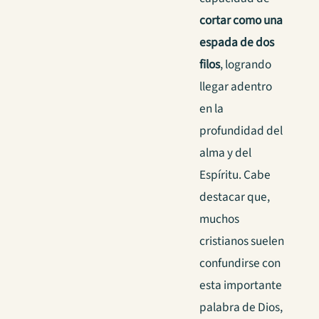
cortar como una
espada de dos
filos
, logrando
llegar adentro
en la
profundidad del
alma y del
Espíritu. Cabe
destacar que,
muchos
cristianos suelen
confundirse con
esta importante
palabra de Dios,