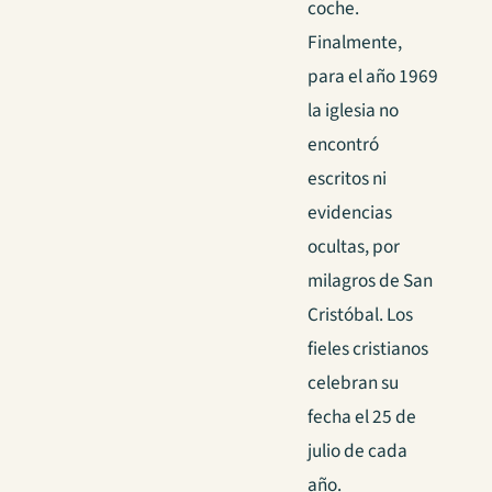
coche.
Finalmente,
para el año 1969
la iglesia no
encontró
escritos ni
evidencias
ocultas, por
milagros de San
Cristóbal. Los
fieles cristianos
celebran su
fecha el 25 de
julio de cada
año.