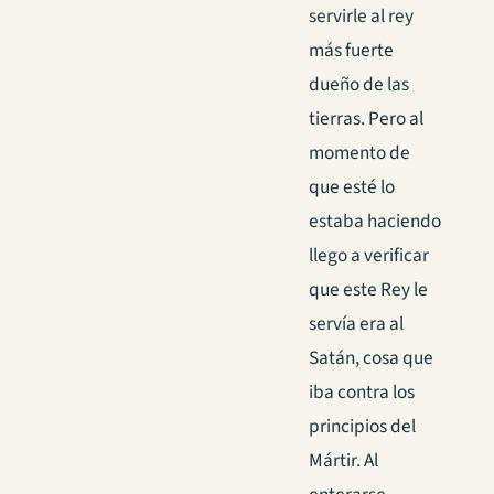
servirle al rey
más fuerte
dueño de las
tierras. Pero al
momento de
que esté lo
estaba haciendo
llego a verificar
que este Rey le
servía era al
Satán, cosa que
iba contra los
principios del
Mártir. Al