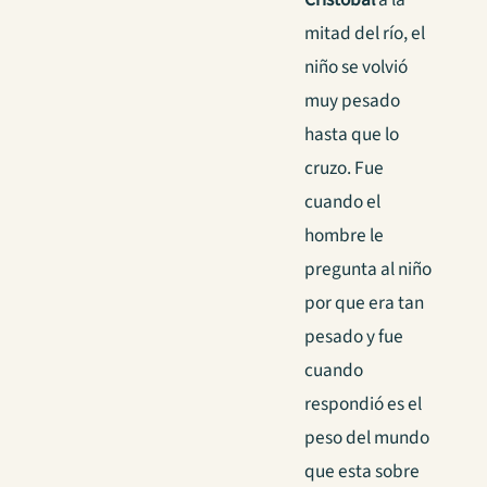
mitad del río, el
niño se volvió
muy pesado
hasta que lo
cruzo. Fue
cuando el
hombre le
pregunta al niño
por que era tan
pesado y fue
cuando
respondió es el
peso del mundo
que esta sobre