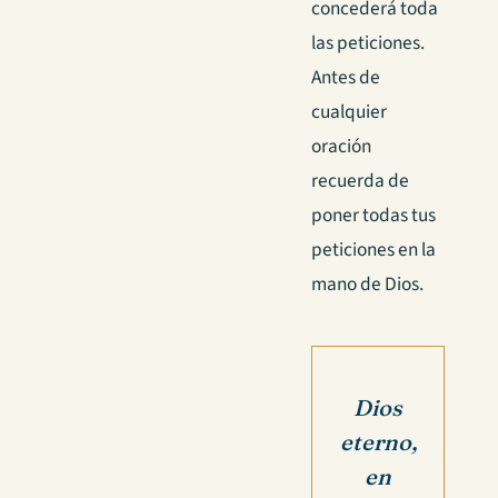
concederá toda
las peticiones.
Antes de
cualquier
oración
recuerda de
poner todas tus
peticiones en la
mano de Dios.
Dios
eterno,
en