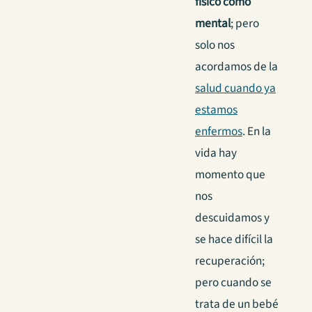
físico como
mental
; pero
solo nos
acordamos de la
salud cuando ya
estamos
enfermos
. En la
vida hay
momento que
nos
descuidamos y
se hace difícil la
recuperación;
pero cuando se
trata de un bebé