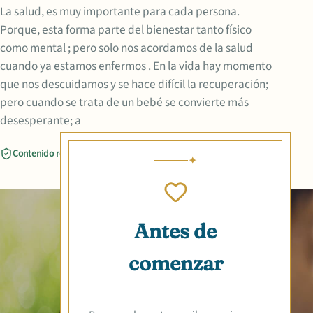
La salud, es muy importante para cada persona.
Porque, esta forma parte del bienestar tanto físico
como mental ; pero solo nos acordamos de la salud
cuando ya estamos enfermos . En la vida hay momento
que nos descuidamos y se hace difícil la recuperación;
pero cuando se trata de un bebé se convierte más
desesperante; a
Contenido revisado
Compartir
Antes de
comenzar