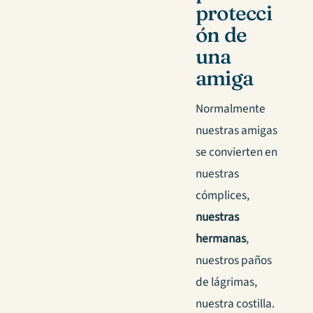
protecci
ón de
una
amiga
Normalmente
nuestras amigas
se convierten en
nuestras
cómplices,
nuestras
hermanas
,
nuestros paños
de lágrimas,
nuestra costilla.