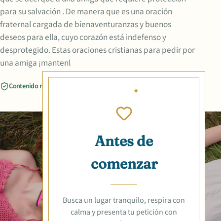
para su salvación . De manera que es una oración
fraternal cargada de bienaventuranzas y buenos
deseos para ella, cuyo corazón está indefenso y
desprotegido. Estas oraciones cristianas para pedir por
una amiga ¡mantenl
Contenido revisado
Compartir
Antes de
comenzar
Busca un lugar tranquilo, respira con
calma y presenta tu petición con