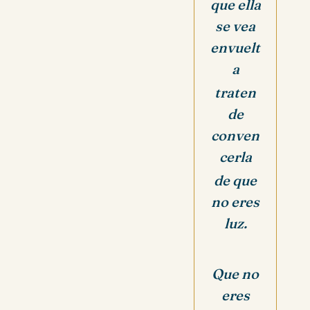
que ella
se vea
envuelt
a
traten
de
conven
cerla
de que
no eres
luz.
Que no
eres